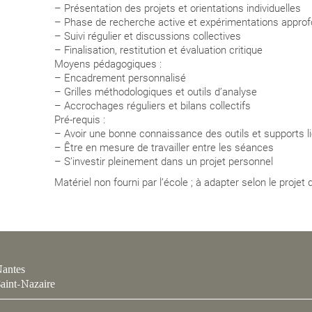
– Présentation des projets et orientations individuelles
– Phase de recherche active et expérimentations approf
– Suivi régulier et discussions collectives
– Finalisation, restitution et évaluation critique
Moyens pédagogiques :
– Encadrement personnalisé
– Grilles méthodologiques et outils d’analyse
– Accrochages réguliers et bilans collectifs
Pré-requis :
– Avoir une bonne connaissance des outils et supports li
– Être en mesure de travailler entre les séances
– S’investir pleinement dans un projet personnel
Matériel non fourni par l’école ; à adapter selon le projet
antes
aint-Nazaire