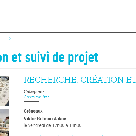
n et suivi de projet
RECHERCHE, CRÉATION ET
Catégorie
Cours adultes
Créneaux
Viktor Belmoustakov
le vendredi de 12h00 à 14h00