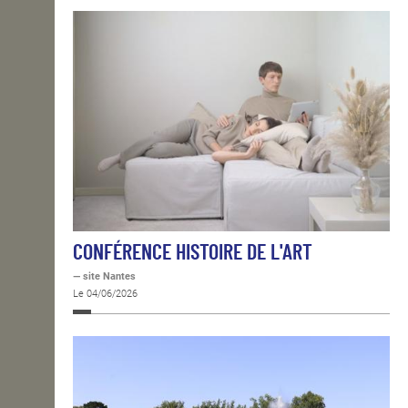
CONFÉRENCE HISTOIRE DE L'ART
— site Nantes
Le 04/06/2026