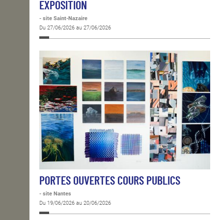
EXPOSITION
- site Saint-Nazaire
Du 27/06/2026 au 27/06/2026
PORTES OUVERTES COURS PUBLICS
- site Nantes
Du 19/06/2026 au 20/06/2026