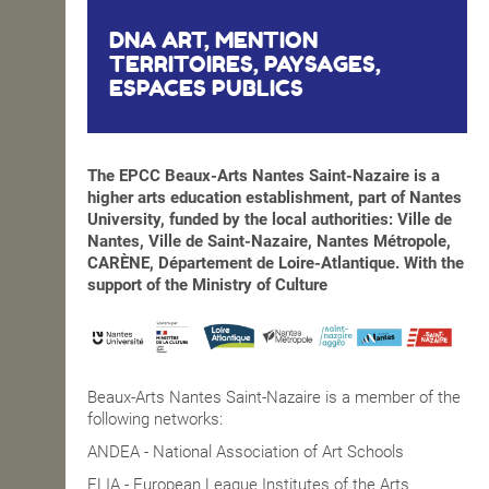
DNA ART, MENTION
TERRITOIRES, PAYSAGES,
ESPACES PUBLICS
The EPCC Beaux-Arts Nantes Saint-Nazaire is a
higher arts education establishment, part of Nantes
University, funded by the local authorities: Ville de
Nantes, Ville de Saint-Nazaire, Nantes Métropole,
CARÈNE, Département de Loire-Atlantique. With the
support of the Ministry of Culture
Beaux-Arts Nantes Saint-Nazaire is a member of the
following networks:
ANDEA - National Association of Art Schools
ELIA - European League Institutes of the Arts