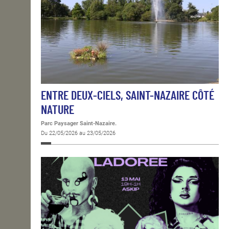
ENTRE DEUX-CIELS, SAINT-NAZAIRE CÔTÉ
NATURE
Parc Paysager Saint-Nazaire.
Du 22/05/2026 au 23/05/2026