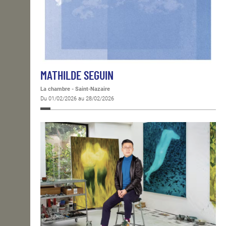
MATHILDE SEGUIN
La chambre - Saint-Nazaire
Du 01/02/2026 au 28/02/2026