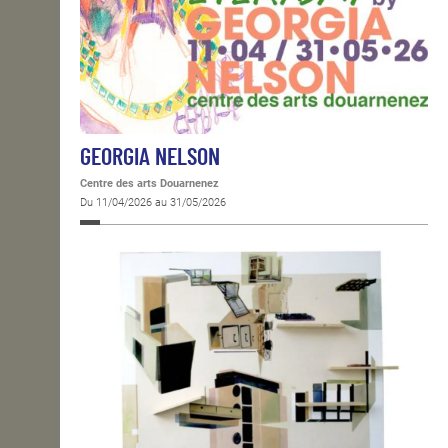
GEORGIA NELSON
Centre des arts Douarnenez
Du 11/04/2026 au 31/05/2026