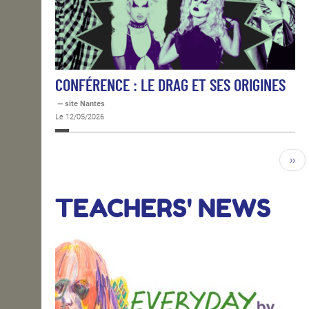
CONFÉRENCE : LE DRAG ET SES ORIGINES
— site Nantes
Le 12/05/2026
››
TEACHERS' NEWS