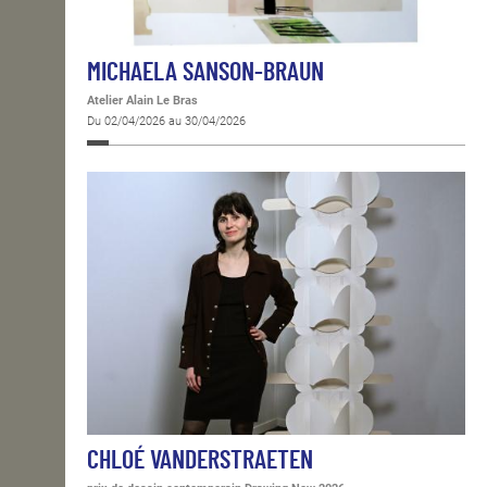
MICHAELA SANSON-BRAUN
Atelier Alain Le Bras
Du 02/04/2026 au 30/04/2026
CHLOÉ VANDERSTRAETEN