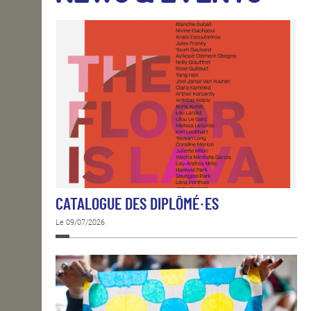
OPEN SCHOOL
CONTACTS
CATALOGUE DES DIPLÔMÉ·ES
Le 09/07/2026