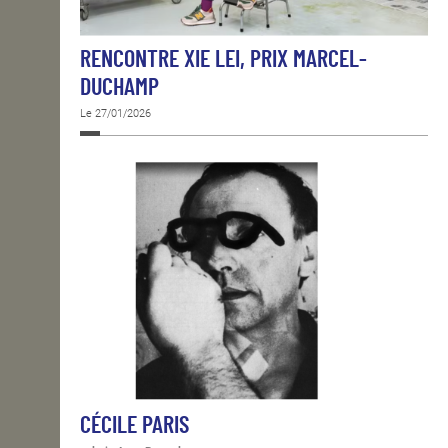
RENCONTRE XIE LEI, PRIX MARCEL-
DUCHAMP
Le 27/01/2026
CÉCILE PARIS