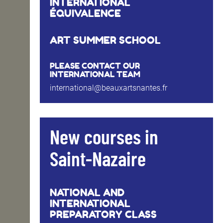
INTERNATIONAL
ÉQUIVALENCE
ART SUMMER SCHOOL
PLEASE CONTACT OUR
INTERNATIONAL TEAM
international@beauxartsnantes.fr
New courses in
Saint-Nazaire
NATIONAL AND
INTERNATIONAL
PREPARATORY CLASS