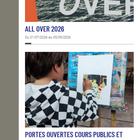
ALL OVER 2026
Du 01/07/2026 au 05/09/2026
PORTES OUVERTES COURS PUBLICS ET