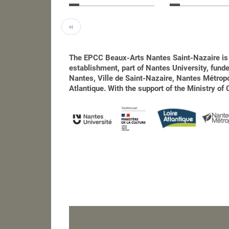
‹‹
The EPCC Beaux-Arts Nantes Saint-Nazaire is 
establishment, part of Nantes University, funded
Nantes, Ville de Saint-Nazaire, Nantes Métro
Atlantique. With the support of the Ministry of 