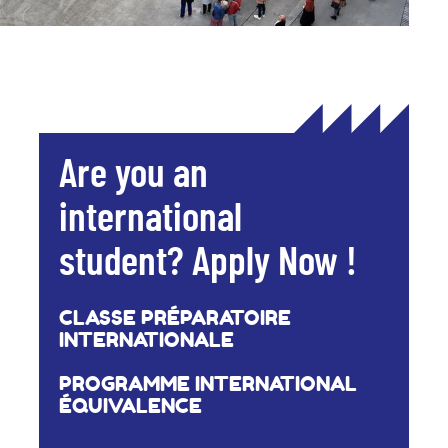
Are you an
international
student? Apply Now !
CLASSE PRÉPARATOIRE
INTERNATIONALE
PROGRAMME INTERNATIONAL
ÉQUIVALENCE