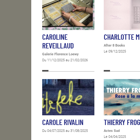
CAROLINE
CHARLOTTE 
REVEILLAUD
After 8 Books
Le 09/12/2025
Galerie Florence Loewy
Du 11/12/2025 au 21/02/2026
CAROLE RIVALIN
THIERRY FRO
Du 04/07/2025 au 31/08/2025
Actes Sud
Le 04/04/2025