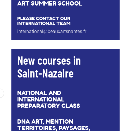
ART SUMMER SCHOOL
PLEASE CONTACT OUR
INTERNATIONAL TEAM
international@beauxartsnantes.fr
New courses in
Saint-Nazaire
NATIONAL AND
INTERNATIONAL
PREPARATORY CLASS
DNA ART, MENTION
TERRITOIRES, PAYSAGES,