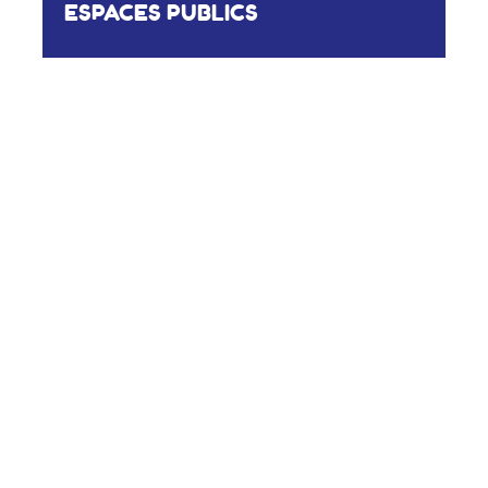
ESPACES PUBLICS