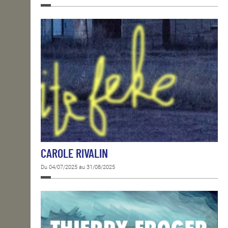
CAROLE RIVALIN
Du 04/07/2025 au 31/08/2025