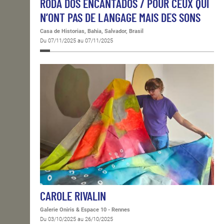
RODA DOS ENCANTADOS / POUR CEUX QUI
N’ONT PAS DE LANGAGE MAIS DES SONS
Casa de Historias, Bahia, Salvador, Brasil
Du 07/11/2025 au 07/11/2025
CAROLE RIVALIN
Galerie Oniris & Espace 10 - Rennes
Du 03/10/2025 au 26/10/2025