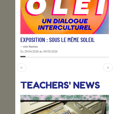
EXPOSITION : SOUS LE MÊME SOLEIL
— site Nantes
Du 29/04/2026 au 09/05/2026
‹‹
››
TEACHERS' NEWS