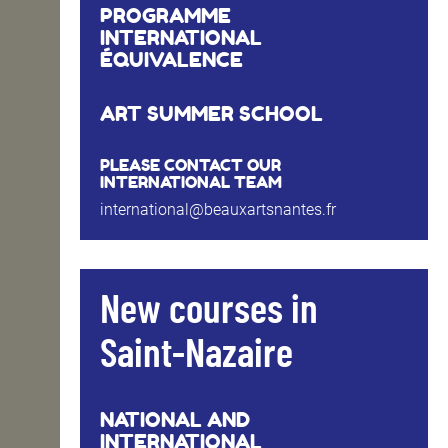
PROGRAMME
INTERNATIONAL
ÉQUIVALENCE
ART SUMMER SCHOOL
PLEASE CONTACT OUR
INTERNATIONAL TEAM
international@beauxartsnantes.fr
New courses in
Saint-Nazaire
NATIONAL AND
INTERNATIONAL