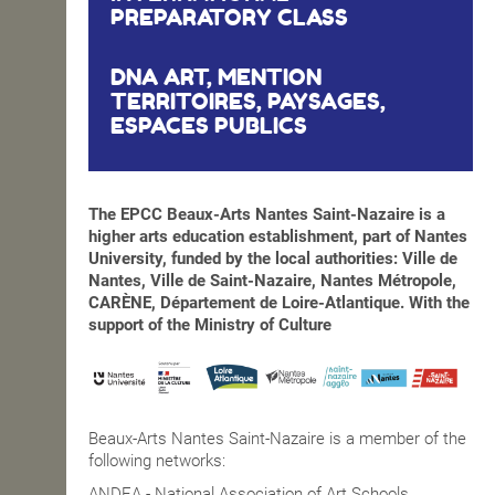
PREPARATORY CLASS
DNA ART, MENTION
TERRITOIRES, PAYSAGES,
ESPACES PUBLICS
The EPCC Beaux-Arts Nantes Saint-Nazaire is a
higher arts education establishment, part of Nantes
University, funded by the local authorities: Ville de
Nantes, Ville de Saint-Nazaire, Nantes Métropole,
CARÈNE, Département de Loire-Atlantique. With the
support of the Ministry of Culture
Beaux-Arts Nantes Saint-Nazaire is a member of the
following networks:
ANDEA - National Association of Art Schools