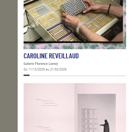
CAROLINE REVEILLAUD
Galerie Florence Loewy
Du 11/12/2025 au 21/02/2026