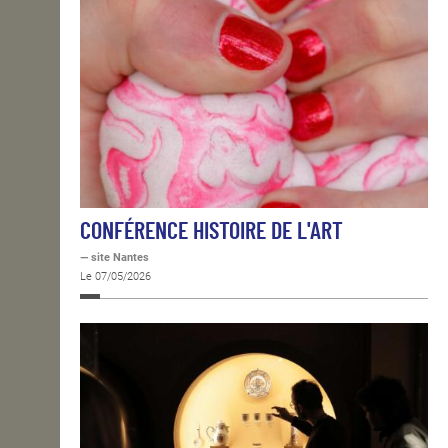
CONFÉRENCE HISTOIRE DE L'ART
— site Nantes
Le 07/05/2026