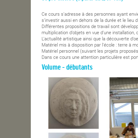
Ce cours s’adresse à des personnes ayant envie
s’investir aussi en dehors de la durée et le lieu 
Différentes propositions de travail sont dévelop
multiplication d’objets en vue d’une installation
L’actualité artistique ainsi que la découverte d
Matériel mis à disposition par l’école : terre à 
Matériel personnel (suivant les projets proposés) :
Dans ce cours une attention particulière est por
Volume - débutants