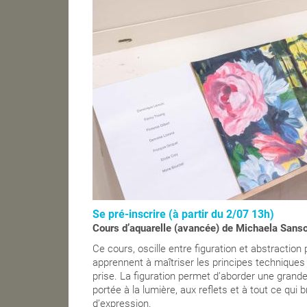
Se pré-inscrire (à partir du 2/07 13h)
Cours d’aquarelle (avancée) de Michaela Sans
Ce cours, oscille entre figuration et abstraction
apprennent à maîtriser les principes techniques
prise. La figuration permet d’aborder une grande 
portée à la lumière, aux reflets et à tout ce qui 
d’expression.