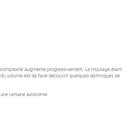
la complexité augmente progressivement. Le moulage étant
he du volume est de faire découvrir quelques techniques de
r une certaine autonomie.