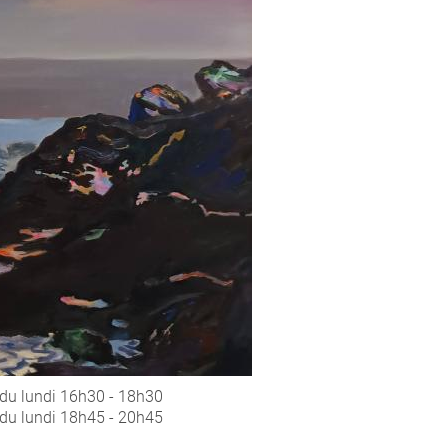
du lundi 16h30 - 18h30
 du lundi 18h45 - 20h45