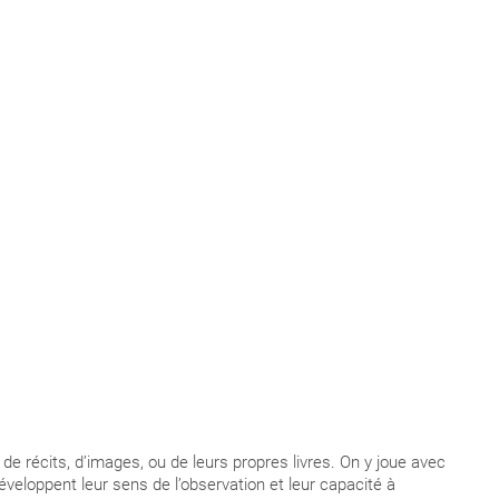
de récits, d’images, ou de leurs propres livres. On y joue avec
développent leur sens de l’observation et leur capacité à