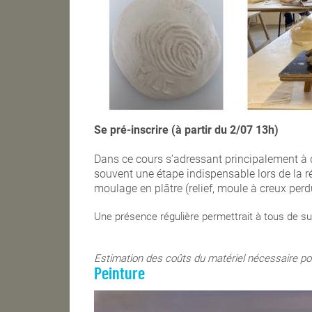
Se pré-inscrire (à partir du 2/07 13h)
Dans ce cours s’adressant principalement à 
souvent une étape indispensable lors de la ré
moulage en plâtre (relief, moule à creux perdu
Une présence régulière permettrait à tous de su
Estimation des coûts du matériel nécessaire pou
Peinture