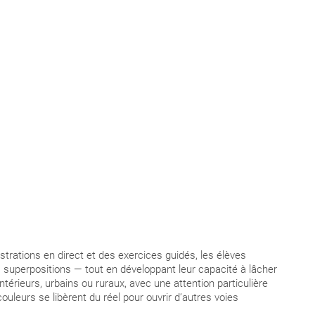
strations en direct et des exercices guidés, les élèves
 superpositions — tout en développant leur capacité à lâcher
ntérieurs, urbains ou ruraux, avec une attention particulière
couleurs se libèrent du réel pour ouvrir d’autres voies