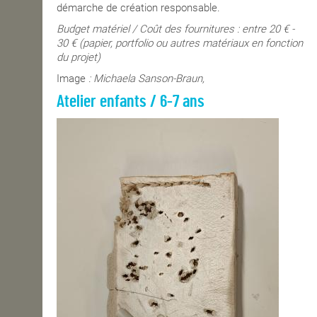
démarche de création responsable.
Budget matériel / Coût des fournitures : entre 20 € -
30 € (papier, portfolio ou autres matériaux en fonction
du projet)
Image
: Michaela Sanson-Braun,
Atelier enfants / 6-7 ans