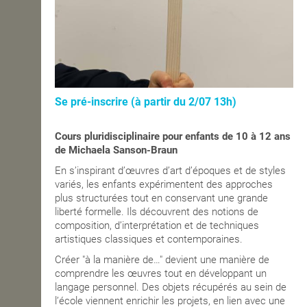
Se pré-inscrire (à partir du 2/07 13h)
Cours pluridisciplinaire pour enfants de
10 à 12 ans
de Michaela Sanson-Braun
En s’inspirant d’œuvres d’art d’époques et de styles
variés, les enfants expérimentent des approches
plus structurées tout en conservant une grande
liberté formelle. Ils découvrent des notions de
composition, d’interprétation et de techniques
artistiques classiques et contemporaines.
Créer "à la manière de…" devient une manière de
comprendre les œuvres tout en développant un
langage personnel. Des objets récupérés au sein de
l’école viennent enrichir les projets, en lien avec une