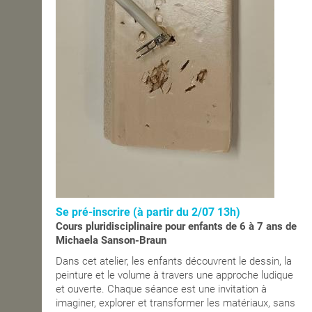
Se pré-inscrire (à partir du 2/07 13h)
Cours pluridisciplinaire pour enfants de 6 à 7 ans de
Michaela Sanson-Braun
Dans cet atelier, les enfants découvrent le dessin, la
peinture et le volume à travers une approche ludique
et ouverte. Chaque séance est une invitation à
imaginer, explorer et transformer les matériaux, sans