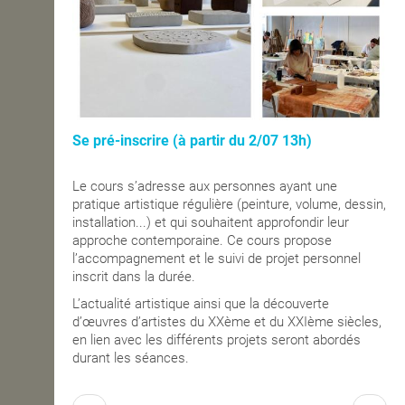
Se pré-inscrire (à partir du 2/07 13h)
Le cours s’adresse aux personnes ayant une
pratique artistique régulière (peinture, volume, dessin,
installation...) et qui souhaitent approfondir leur
approche contemporaine. Ce cours propose
l’accompagnement et le suivi de projet personnel
inscrit dans la durée.
L’actualité artistique ainsi que la découverte
d’œuvres d’artistes du XXème et du XXIème siècles,
en lien avec les différents projets seront abordés
durant les séances.