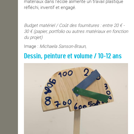
matériaux dans l’école alimente un travail plastique
réfléchi, inventif et engagé.
Budget matériel / Coût des fournitures : entre 20 € -
30 € (papier, portfolio ou autres matériaux en fonction
du projet)
Image :
Michaela Sanson-Braun,
Dessin, peinture et volume / 10-12 ans