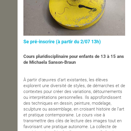
Se pré-inscrire (à partir du 2/07 13h)
Cours pluridisciplinaire pour enfants de
13 à 15 ans
de Michaela Sanson-Braun
À partir d’œuvres d’art existantes, les élèves
explorent une diversité de styles, de démarches et de
contextes pour créer des variations, détournements
ou interprétations personnelles. Ils approfondissent
des techniques en dessin, peinture, modelage,
sculpture ou assemblage, en croisant histoire de l’art
et pratique contemporaine. Le cours vise à
transmettre des clés de lecture des images tout en
favorisant une pratique autonome. La collecte de