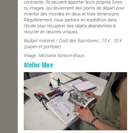
contrainte. Ils peuvent apporter leurs propres livres
ou images, qui deviennent des points de départ pour
inventer des mondes en deux et trois dimensions.
Régulièrement, nous partons en expédition dans
l’école pour récupérer des objets abandonnés à
recycler en œuvres uniques.
Budget matériel / Coût des fournitures : 10 € - 20 €
(papier et portfolio)
Image
Michaela Sanson-Braun,
Atelier libre