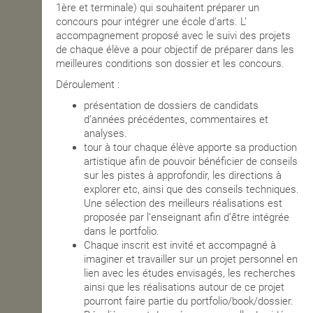
1ère et terminale) qui souhaitent préparer un
concours pour intégrer une école dʼarts.
Lʼ
accompagnement proposé avec le suivi des projets
de chaque élève a pour objectif de préparer dans les
meilleures conditions son dossier et les concours.
Déroulement :
présentation de dossiers de candidats
d’années précédentes, commentaires et
analyses.
tour à tour chaque élève apporte sa production
artistique afin de pouvoir bénéficier de conseils
sur les pistes à approfondir, les directions à
explorer etc, ainsi que des conseils techniques.
Une sélection des meilleurs réalisations est
proposée par l’enseignant afin d’être intégrée
dans le portfolio.
Chaque inscrit est invité et accompagné à
imaginer et travailler sur un projet personnel en
lien avec les études envisagés, les recherches
ainsi que les réalisations autour de ce projet
pourront faire partie du portfolio/book/dossier.