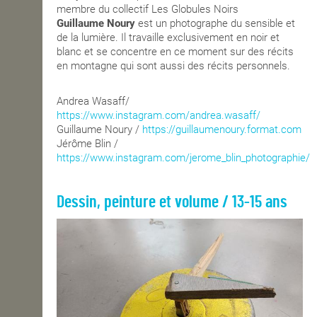
membre du collectif Les Globules Noirs
Guillaume Noury
est un photographe du sensible et
de la lumière. Il travaille exclusivement en noir et
blanc et se concentre en ce moment sur des récits
en montagne qui sont aussi des récits personnels.
Andrea Wasaff/
https://www.instagram.com/andrea.wasaff/
Guillaume Noury /
https://guillaumenoury.format.com
Jérôme Blin /
https://www.instagram.com/jerome_blin_photographie/
Dessin, peinture et volume / 13-15 ans