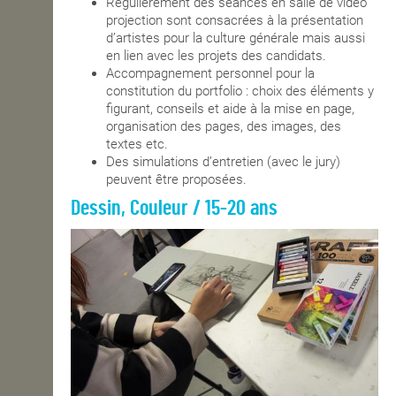
Régulièrement des séances en salle de vidéo
projection sont consacrées à la présentation
d’artistes pour la culture générale mais aussi
en lien avec les projets des candidats.
Accompagnement personnel pour la
constitution du portfolio : choix des éléments y
figurant, conseils et aide à la mise en page,
organisation des pages, des images, des
textes etc.
Des simulations d’entretien (avec le jury)
peuvent être proposées.
Dessin, Couleur / 15-20 ans