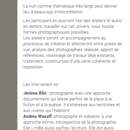
La nuit comme thématique très large peut donner
lieu à beaucoup d’interprétation.
Les participant.es pourront lors des ateliers et aussi
en dehors, travailler sur cet univers, sous toutes
formes photographiques possibles.
Les ateliers seront un accompagnement au
processus de création et alterneront entre prises de
vue, analyse des photographies réalisée, apport de
références, visionnage de travaux déjà existants,
traitement, construction d’une série cohérente et
exposition.
Les intervenant.es :
Jérôme Blin
: photographe avec une approche
documentaire qui laisse parfois de la place à la
fiction et à la poésie. Il s’intéresse aux territoires et
aux vivants qui l’habitent.
Andrea Wasaff
, photographe et vidéaste, a une
approche intime, introspective de la photographie.
Elle y mêle aussi parfois l’écriture. Elle est aussi