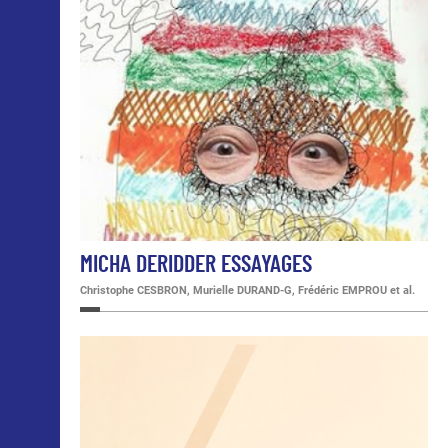
MICHA DERIDDER ESSAYAGES
Christophe CESBRON, Murielle DURAND-G, Frédéric EMPROU et al.