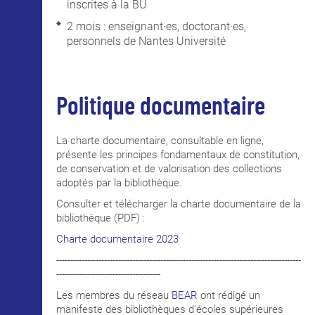
inscrites à la BU
2 mois : enseignant·es, doctorant·es,
personnels de Nantes Université
Politique documentaire
La charte documentaire, consultable en ligne,
présente les principes fondamentaux de constitution,
de conservation et de valorisation des collections
adoptés par la bibliothèque.
Consulter et télécharger la charte documentaire de la
bibliothèque (PDF) :
Charte documentaire 2023
---------------------------------------------------------------------------------------
-------------------------------------
Les membres du réseau
BEAR
ont rédigé un
manifeste des bibliothèques d'écoles supérieures