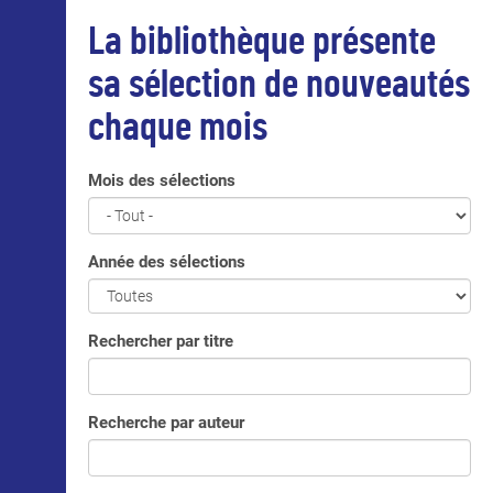
La bibliothèque présente
sa sélection de nouveautés
chaque mois
Mois des sélections
Année des sélections
Rechercher par titre
Recherche par auteur