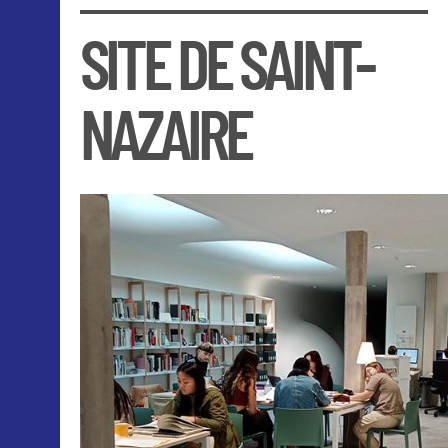
SITE DE SAINT-
NAZAIRE