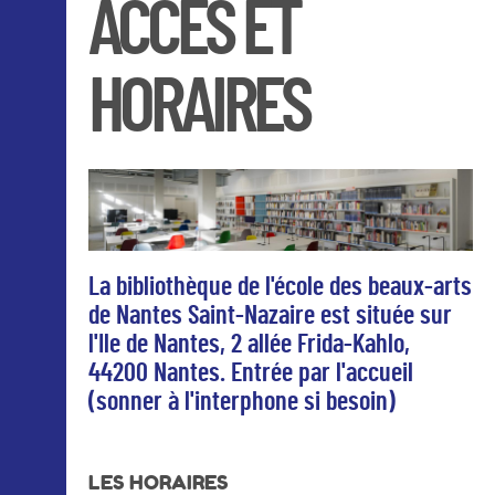
ACCÈS ET
HORAIRES
La bibliothèque de l'école des beaux-arts
de Nantes Saint-Nazaire est située sur
l'Ile de Nantes, 2 allée Frida-Kahlo,
44200 Nantes. Entrée par l'accueil
(sonner à l'interphone si besoin)
LES HORAIRES