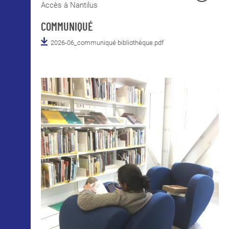
Accès à Nantilus
COMMUNIQUÉ
2026-06_communiqué bibliothèque.pdf