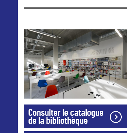
Consulter le catalogue
de la bibliothèque