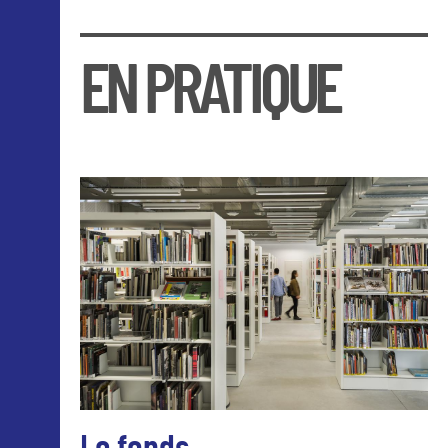
EN PRATIQUE