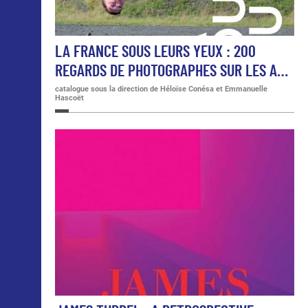
LA FRANCE SOUS LEURS YEUX : 200
REGARDS DE PHOTOGRAPHES SUR LES A…
catalogue sous la direction de Héloïse Conésa et Emmanuelle
Hascoët