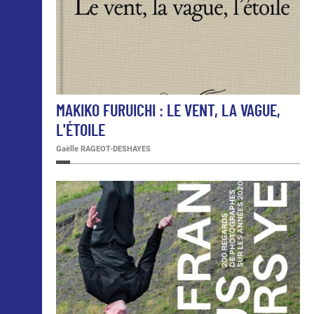
MAKIKO FURUICHI : LE VENT, LA VAGUE,
L'ÉTOILE
Gaëlle RAGEOT-DESHAYES