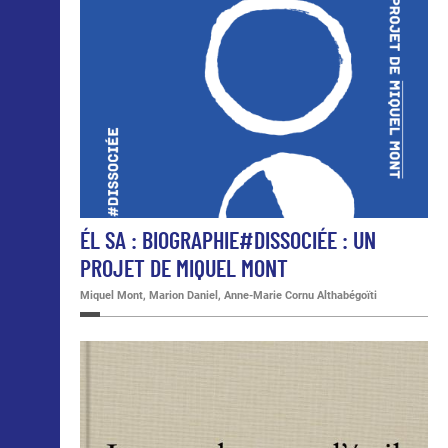
ÉL SA : BIOGRAPHIE#DISSOCIÉE : UN
PROJET DE MIQUEL MONT
Miquel Mont, Marion Daniel, Anne-Marie Cornu Althabégoïti