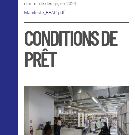
d'art et de design, en 2024.
Manifeste_BEAR.pdf
CONDITIONS DE
PRÊT