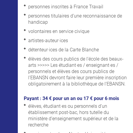
personnes inscrites à France Travail
personnes titulaires d’une reconnaissance de
handicap
volontaires en service civique
artistes-auteur·ices
détenteur·ices de la Carte Blanche
élèves des cours publics de l’école des beaux-
arts >>>>> Les étudiant·es / enseignant·es /
personnels et élèves des cours publics de
l’EBANSN devront faire leur première inscription
obligatoirement à la bibliothèque de l’EBANSN.
Payant : 34 € pour un an ou 17 € pour 6 mois
élèves, étudiant·es ou personnels d’un
établissement post-bac, hors tutelle du
ministère d’enseignement supérieur et de la
recherche