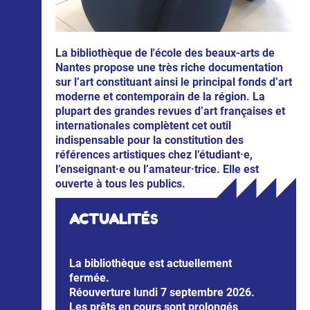
La bibliothèque de l'école des beaux-arts de
Nantes propose une très riche documentation
sur l’art constituant ainsi le principal fonds d’art
moderne et contemporain de la région. La
plupart des grandes revues d’art françaises et
internationales complètent cet outil
indispensable pour la constitution des
références artistiques chez l’étudiant·e,
l’enseignant·e ou l’amateur·trice. Elle est
ouverte à tous les publics.
ACTUALIT
ÉS
La bibliothèque est actuellement
fermée.
Réouverture
lundi
7 septembre 2026.
Les prêts en cours sont prolongés