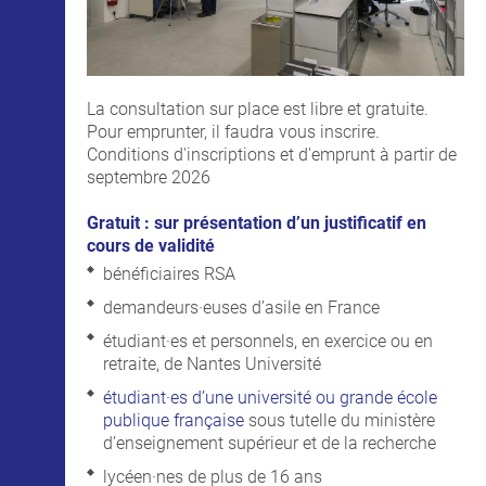
La consultation sur place est libre et gratuite.
Pour emprunter, il faudra vous inscrire.
Conditions d'inscriptions et d'emprunt à partir de
septembre 2026
Gratuit : sur présentation d’un justificatif en
cours de validité
bénéficiaires RSA
demandeurs·euses d’asile en France
étudiant·es et personnels, en exercice ou en
retraite, de Nantes Université
étudiant·es d’une université ou grande école
publique française
sous tutelle du ministère
d’enseignement supérieur et de la recherche
lycéen·nes de plus de 16 ans