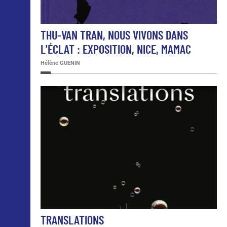
THU-VAN TRAN, NOUS VIVONS DANS
L'ÉCLAT : EXPOSITION, NICE, MAMAC
Hélène GUENIN
TRANSLATIONS