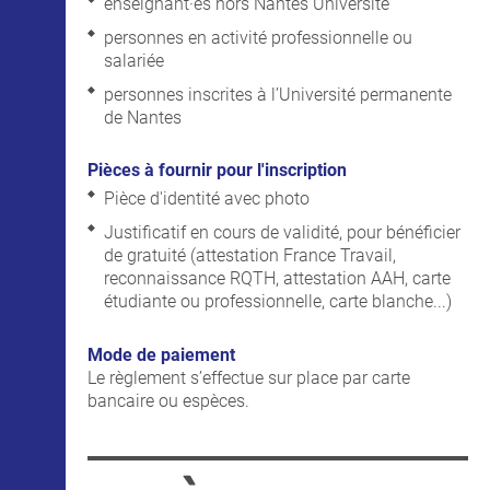
enseignant·es hors Nantes Université
personnes en activité professionnelle ou
salariée
personnes inscrites à l’Université permanente
de Nantes
Pièces à fournir pour l'inscription
Pièce d'identité avec photo
Justificatif en cours de validité, pour bénéficier
de gratuité (attestation France Travail,
reconnaissance RQTH, attestation AAH, carte
étudiante ou professionnelle, carte blanche...)
Mode de paiement
Le règlement s’effectue sur place par carte
bancaire ou espèces.