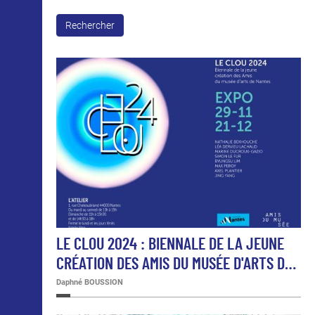
Rechercher
LE CLOU 2024 : BIENNALE DE LA JEUNE
CRÉATION DES AMIS DU MUSÉE D'ARTS D…
Daphné BOUSSION