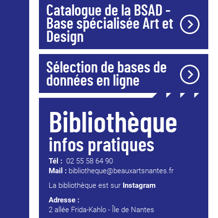
Catalogue de la BSAD -
Base spécialisée Art et
Design
Sélection de bases de
données en ligne
Bibliothèque
infos pratiques
Tél :
02 55 58 64 90
Mail :
bibliotheque@beauxartsnantes.fr
La bibliothèque est sur
Instagram
Adresse :
2 allée Frida-Kahlo - Île de Nantes