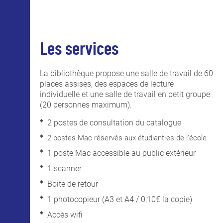
Les services
La bibliothèque propose une salle de travail de 60
places assises, des espaces de lecture
individuelle et une salle de travail en petit groupe
(20 personnes maximum).
2 postes de consultation du catalogue
2 postes Mac réservés aux étudiant·es de l'école
1 poste Mac accessible au public extérieur
1 scanner
Boite de retour
1 photocopieur (A3 et A4 / 0,10€ la copie)
Accès wifi