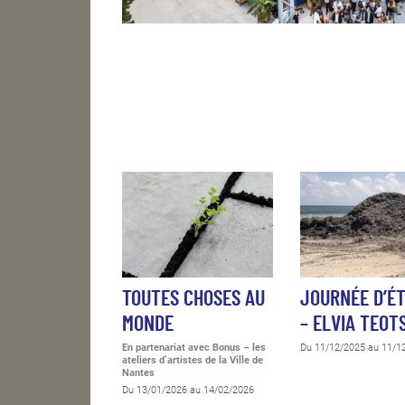
TOUTES CHOSES AU
JOURNÉE D’É
MONDE
– ELVIA TEOT
En partenariat avec Bonus – les
Du 11/12/2025 au 11/1
ateliers d’artistes de la Ville de
Nantes
Du 13/01/2026 au 14/02/2026