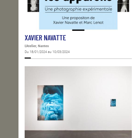
XAVIER NAVATTE
L'Atelier, Nantes
Du 18/01/2024 au 10/03/2024