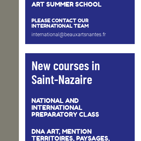
ART SUMMER SCHOOL
PLEASE CONTACT OUR
INTERNATIONAL TEAM
international@beauxartsnantes.fr
New courses in
Saint-Nazaire
NATIONAL AND
INTERNATIONAL
PREPARATORY CLASS
DNA ART, MENTION
TERRITOIRES, PAYSAGES,