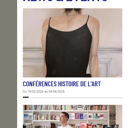
OPEN SCHOOL
CONTACTS
CONFÉRENCES HISTOIRE DE L'ART
Du 19/02/2026 au 04/06/2026