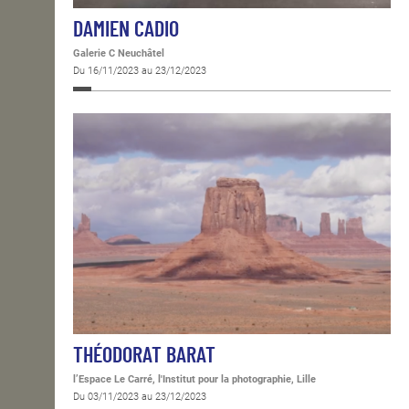
DAMIEN CADIO
Galerie C Neuchâtel
Du 16/11/2023 au 23/12/2023
THÉODORAT BARAT
l’Espace Le Carré, l'Institut pour la photographie, Lille
Du 03/11/2023 au 23/12/2023