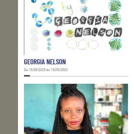
GEORGIA NELSON
Du 15/09/2023 au 15/09/2023