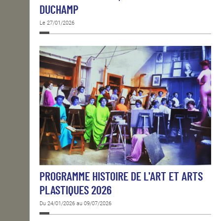
DUCHAMP
Le 27/01/2026
PROGRAMME HISTOIRE DE L'ART ET ARTS
PLASTIQUES 2026
Du 24/01/2026 au 09/07/2026