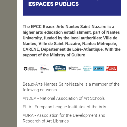
ESPACES PUBLICS
The EPCC Beaux-Arts Nantes Saint-Nazaire is a
higher arts education establishment, part of Nantes
University, funded by the local authorities: Ville de
Nantes, Ville de Saint-Nazaire, Nantes Métropole,
CARÈNE, Département de Loire-Atlantique. With the
support of the Ministry of Culture
Beaux-Arts Nantes Saint-Nazaire is a member of the
following networks:
ANDEA - National Association of Art Schools
ELIA - European League Institutes of the Arts
ADRA - Association for the Development and
Research of Art Libraries