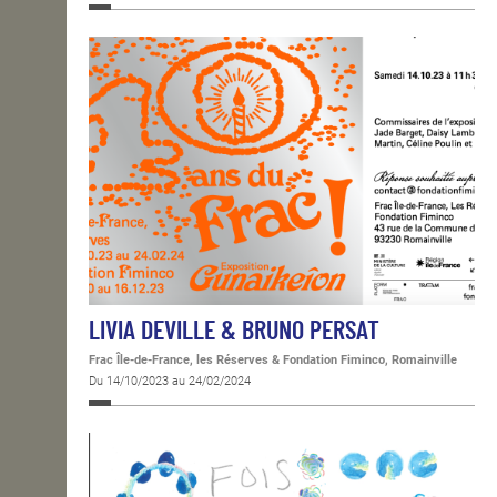
LIVIA DEVILLE & BRUNO PERSAT
Frac Île-de-France, les Réserves & Fondation Fiminco, Romainville
Du 14/10/2023 au 24/02/2024