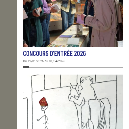
CONCOURS D'ENTRÉE 2026
Du 19/01/2026 au 01/04/2026