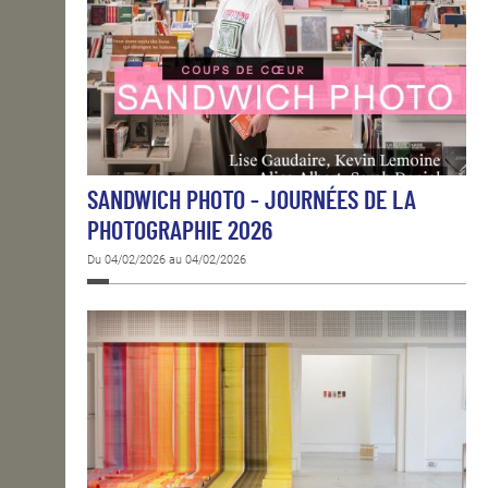
SANDWICH PHOTO - JOURNÉES DE LA
PHOTOGRAPHIE 2026
Du 04/02/2026 au 04/02/2026