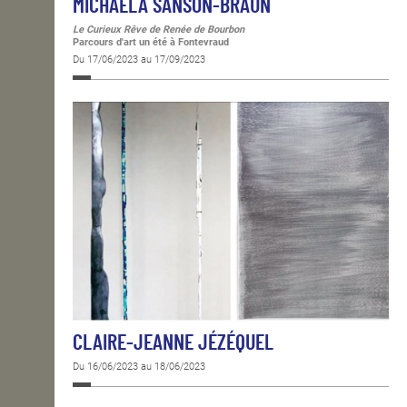
MICHAELA SANSON-BRAUN
Le Curieux Rêve de Renée de Bourbon
Parcours d'art un été à Fontevraud
Du 17/06/2023 au 17/09/2023
CLAIRE-JEANNE JÉZÉQUEL
Du 16/06/2023 au 18/06/2023