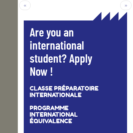
‹‹
››
Are you an
international
student? Apply
Now !
CLASSE PRÉPARATOIRE
INTERNATIONALE
PROGRAMME
INTERNATIONAL
ÉQUIVALENCE