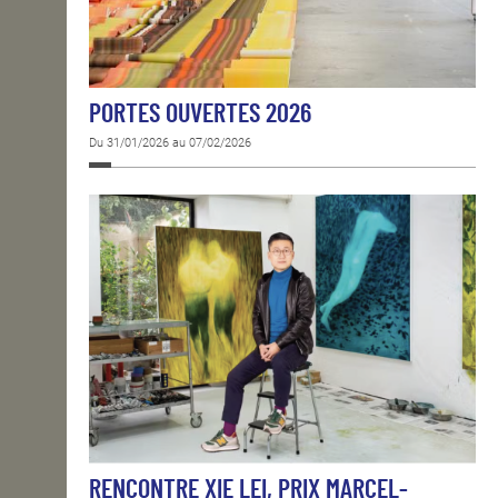
PORTES OUVERTES 2026
Du 31/01/2026 au 07/02/2026
RENCONTRE XIE LEI, PRIX MARCEL-