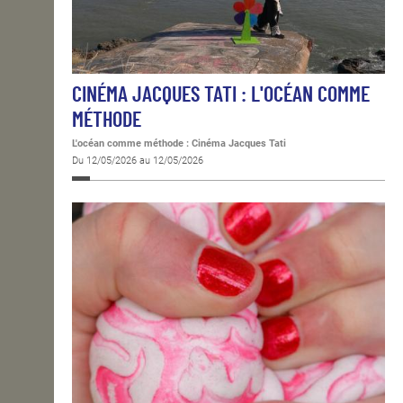
CINÉMA JACQUES TATI : L'OCÉAN COMME
MÉTHODE
L'océan comme méthode : Cinéma Jacques Tati
Du 12/05/2026 au 12/05/2026