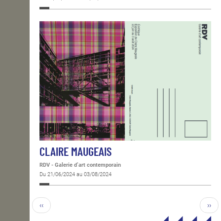
CLAIRE MAUGEAIS
RDV - Galerie d’art contemporain
Du 21/06/2024 au 03/08/2024
‹‹
››