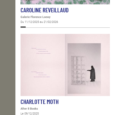
CAROLINE REVEILLAUD
Galerie Florence Loewy
Du 11/12/2025 au 21/02/2026
CHARLOTTE MOTH
After 8 Books
Le 09/12/2025