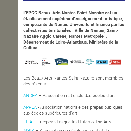
L’EPCC Beaux-Arts Nantes Saint-Nazaire est un
établissement supérieur d’enseignement artistique,
composante de Nantes Université et financé par les
collectivités territoriales : Ville de Nantes, Saint-
Nazaire Agglo Carène, Nantes Métropole, ,
Département de Loire-Atlantique, Ministère de la
Culture.
Les Beaux-Arts Nantes Saint-Nazaire sont membres
des réseaux :
ANDEA
– Association nationale des écoles d'art
APPÉA
-
Association nationale des prépas publiques
aux écoles supérieures d'art
ELIA
– European League Institutes of the Arts
ADRA
– Association de développement et de