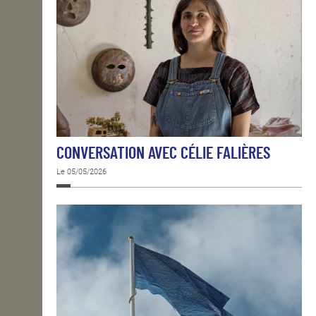
CONVERSATION AVEC CÉLIE FALIÈRES
Le 05/05/2026