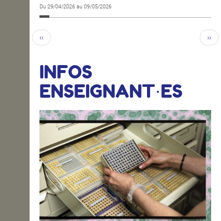
Du 29/04/2026 au 09/05/2026
‹‹
››
INFOS
ENSEIGNANT·ES