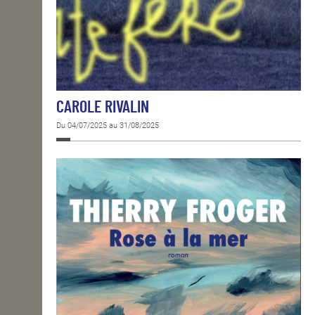
CAROLE RIVALIN
Du 04/07/2025 au 31/08/2025