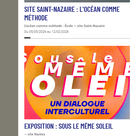
SITE SAINT-NAZAIRE : L'OCÉAN COMME
MÉTHODE
L'océan comme méthode : École — site Saint-Nazaire
Du 05/05/2026 au 12/02/2026
EXPOSITION : SOUS LE MÊME SOLEIL
— site Nantes