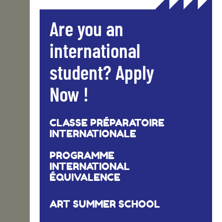
Are you an
international
student? Apply
Now !
CLASSE PRÉPARATOIRE
INTERNATIONALE
PROGRAMME
INTERNATIONAL
ÉQUIVALENCE
ART SUMMER SCHOOL