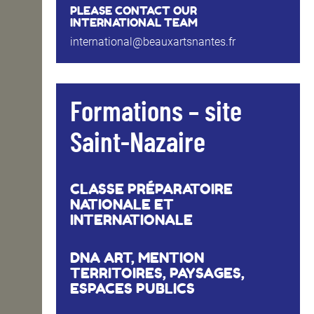
PLEASE CONTACT OUR
INTERNATIONAL TEAM
international@beauxartsnantes.fr
Formations – site
Saint-Nazaire
CLASSE PRÉPARATOIRE
NATIONALE ET
INTERNATIONALE
DNA ART, MENTION
TERRITOIRES, PAYSAGES,
ESPACES PUBLICS