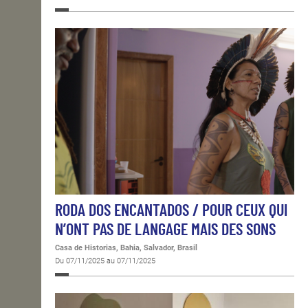
RODA DOS ENCANTADOS / POUR CEUX QUI
N’ONT PAS DE LANGAGE MAIS DES SONS
Casa de Historias, Bahia, Salvador, Brasil
Du 07/11/2025 au 07/11/2025