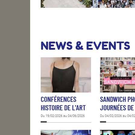
NEWS & EVENTS
CONFÉRENCES
SANDWICH PH
HISTOIRE DE L'ART
JOURNÉES DE
Du 19/02/2026 au 04/06/2026
Du 04/02/2026 au 04/0