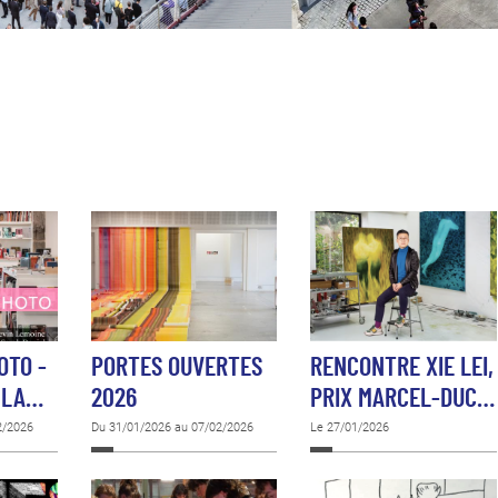
OTO -
PORTES OUVERTES
RENCONTRE XIE LEI,
 LA…
2026
PRIX MARCEL-DUC…
2/2026
Du 31/01/2026 au 07/02/2026
Le 27/01/2026