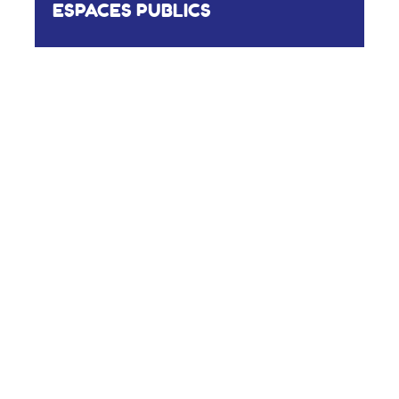
ESPACES PUBLICS