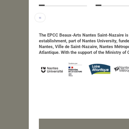
‹‹
The EPCC Beaux-Arts Nantes Saint-Nazaire is 
establishment, part of Nantes University, funded
Nantes, Ville de Saint-Nazaire, Nantes Métro
Atlantique. With the support of the Ministry of 