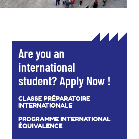
Are you an
international
student? Apply Now !
CLASSE PRÉPARATOIRE
INTERNATIONALE
PROGRAMME INTERNATIONAL
ÉQUIVALENCE