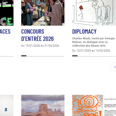
PACES
CONCOURS
DIPLOMACY
D'ENTRÉE 2026
Charles Meek, invité par Georgia
Nelson, en dialogue avec la
Du 19/01/2026 au 01/04/2026
collection des Beaux-Arts
Du 13/01/2026 au 14/02/2026
››