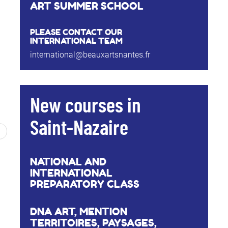
ART SUMMER SCHOOL
PLEASE CONTACT OUR
INTERNATIONAL TEAM
international@beauxartsnantes.fr
New courses in
Saint-Nazaire
NATIONAL AND
INTERNATIONAL
PREPARATORY CLASS
DNA ART, MENTION
TERRITOIRES, PAYSAGES,