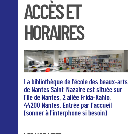
ACCÈS ET
HORAIRES
La bibliothèque de l'école des beaux-arts
de Nantes Saint-Nazaire est située sur
l'Ile de Nantes, 2 allée Frida-Kahlo,
44200 Nantes. Entrée par l'accueil
(sonner à l'interphone si besoin)