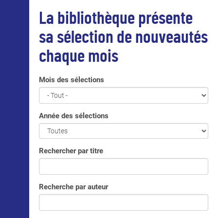
La bibliothèque présente
sa sélection de nouveautés
chaque mois
Mois des sélections
Année des sélections
Rechercher par titre
Recherche par auteur