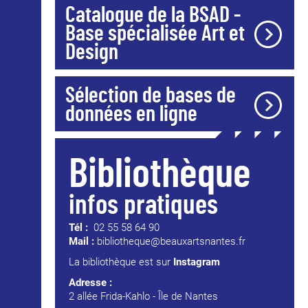
Catalogue de la BSAD -
Base spécialisée Art et
Design
Sélection de bases de
données en ligne
Bibliothèque
infos pratiques
Tél :
02 55 58 64 90
Mail :
bibliotheque@beauxartsnantes.fr
La bibliothèque est sur
Instagram
Adresse :
2 allée Frida-Kahlo - Île de Nantes