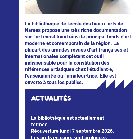
La bibliothèque de l'école des beaux-arts de
Nantes propose une très riche documentation
sur l’art constituant ainsi le principal fonds d’art
moderne et contemporain de la région. La
plupart des grandes revues d’art françaises et
internationales complètent cet outil
indispensable pour la constitution des
références artistiques chez l’étudiant·e,
l’enseignant·e ou l’amateur·trice. Elle est
ouverte à tous les publics.
ACTUALIT
ÉS
La bibliothèque est actuellement
fermée.
Réouverture
lundi
7 septembre 2026.
Les prêts en cours sont prolongés