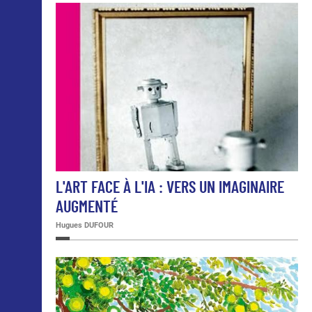
L'ART FACE À L'IA : VERS UN IMAGINAIRE
AUGMENTÉ
Hugues DUFOUR