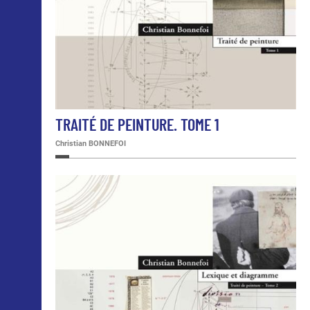
TRAITÉ DE PEINTURE. TOME 1
Christian BONNEFOI