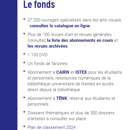
Le fonds
27 200 ouvrages spécialisés dans les arts visuels
:
consultez le catalogue en ligne
Plus de 100 revues d’art et revues générales :
consultez
la liste des abonnements en cours
et
les revues archivées
1 100 DVD
Un fonds de fanzines
Abonnement à
CAIRN
et
ISTEX
pour les étudiants
et personnels, ressources numériques de la
bibliothèque universitaire de Nantes en accès
direct depuis la bibliothèque
Abonnement à
TËNK
, réservé aux étudiants et
personnels.
Dossiers thématiques et plus de 300 dossiers
d’artistes à consulter sur place
Plan de classement 2024