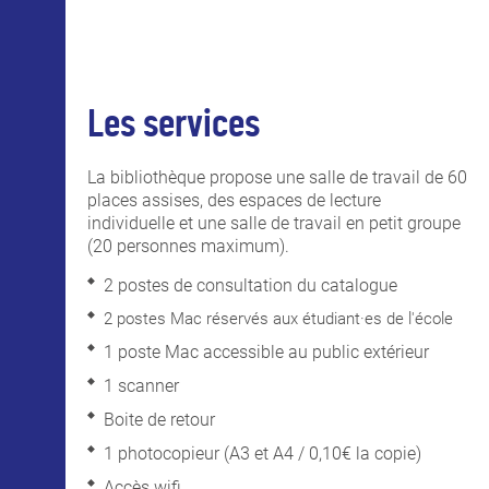
Les services
La bibliothèque propose une salle de travail de 60
places assises, des espaces de lecture
individuelle et une salle de travail en petit groupe
(20 personnes maximum).
2 postes de consultation du catalogue
2 postes Mac réservés aux étudiant·es de l'école
1 poste Mac accessible au public extérieur
1 scanner
Boite de retour
1 photocopieur (A3 et A4 / 0,10€ la copie)
Accès wifi