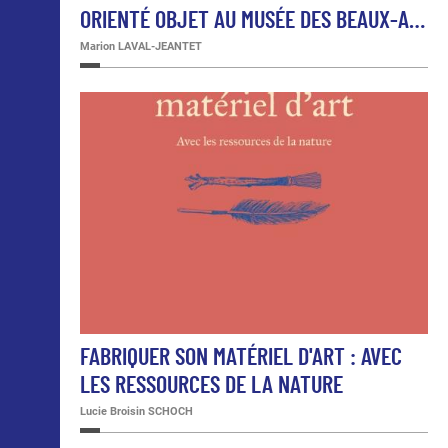
ORIENTÉ OBJET AU MUSÉE DES BEAUX-A…
Marion LAVAL-JEANTET
FABRIQUER SON MATÉRIEL D'ART : AVEC
LES RESSOURCES DE LA NATURE
Lucie Broisin SCHOCH