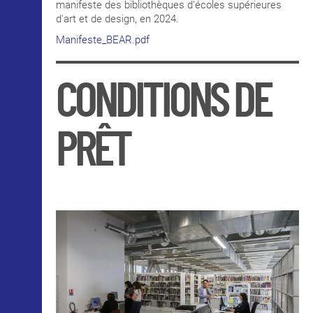
manifeste des bibliothèques d'écoles supérieures
d'art et de design, en 2024.
Manifeste_BEAR.pdf
CONDITIONS DE
PRÊT