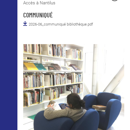
Accès à Nantilus
COMMUNIQUÉ
2026-06_communiqué bibliothèque.pdf