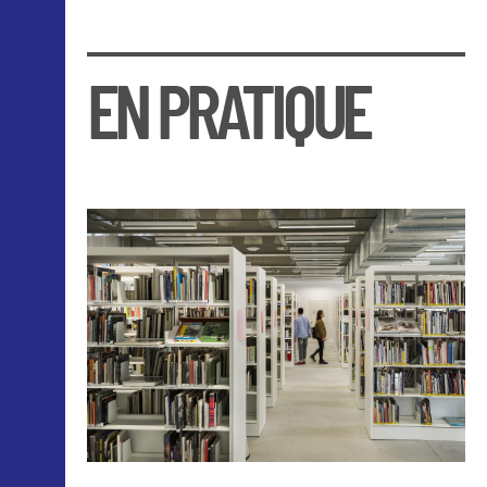
EN PRATIQUE