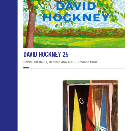
DAVID HOCKNEY 25
David HOCKNEY, Bernard ARNAULT, Suzanne PAGÉ