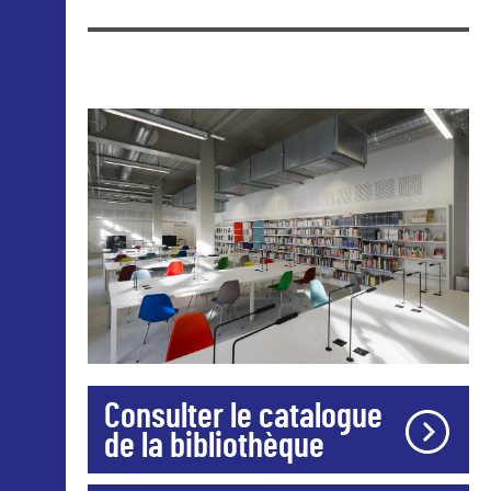
Consulter le catalogue
de la bibliothèque