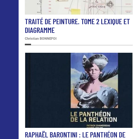
TRAITÉ DE PEINTURE. TOME 2 LEXIQUE ET
DIAGRAMME
Christian BONNEFOI
RAPHAËL BARONTINI : LE PANTHÉON DE