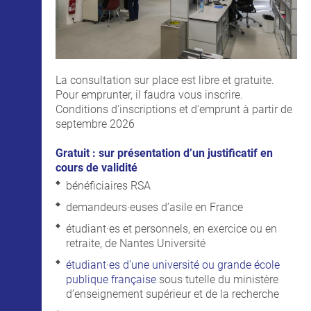
La consultation sur place est libre et gratuite.
Pour emprunter, il faudra vous inscrire.
Conditions d'inscriptions et d'emprunt à partir de
septembre 2026
Gratuit : sur présentation d’un justificatif en
cours de validité
bénéficiaires RSA
demandeurs·euses d’asile en France
étudiant·es et personnels, en exercice ou en
retraite, de Nantes Université
étudiant·es d’une université ou grande école
publique française
sous tutelle du ministère
d’enseignement supérieur et de la recherche