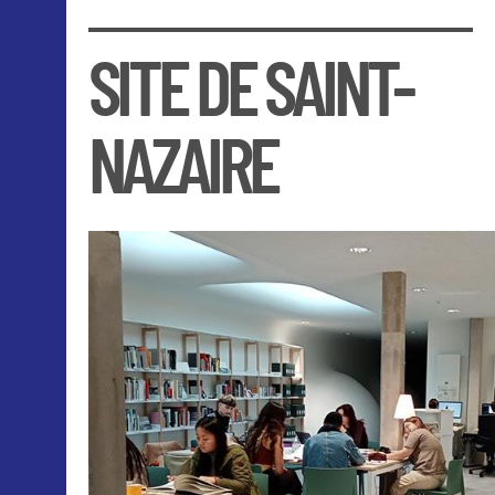
SITE DE SAINT-
NAZAIRE