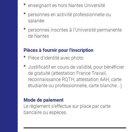
enseignant·es hors Nantes Université
personnes en activité professionnelle ou
salariée
personnes inscrites à l’Université permanente
de Nantes
Pièces à fournir pour l'inscription
Pièce d'identité avec photo
Justificatif en cours de validité, pour bénéficier
de gratuité (attestation France Travail,
reconnaissance RQTH, attestation AAH, carte
étudiante ou professionnelle, carte blanche...)
Mode de paiement
Le règlement s’effectue sur place par carte
bancaire ou espèces.