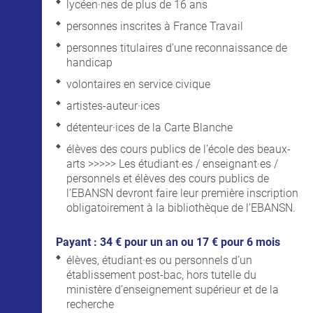
lycéen·nes de plus de 16 ans
personnes inscrites à France Travail
personnes titulaires d’une reconnaissance de
handicap
volontaires en service civique
artistes-auteur·ices
détenteur·ices de la Carte Blanche
élèves des cours publics de l’école des beaux-
arts >>>>> Les étudiant·es / enseignant·es /
personnels et élèves des cours publics de
l’EBANSN devront faire leur première inscription
obligatoirement à la bibliothèque de l’EBANSN.
Payant : 34 € pour un an ou 17 € pour 6 mois
élèves, étudiant·es ou personnels d’un
établissement post-bac, hors tutelle du
ministère d’enseignement supérieur et de la
recherche