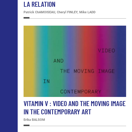
LA RELATION
Patrick ChAMOISEAU, Cheryl FINLEY, Mike LADD
VITAMIN V : VIDEO AND THE MOVING IMAGE
IN THE CONTEMPORARY ART
Erika BALSOM