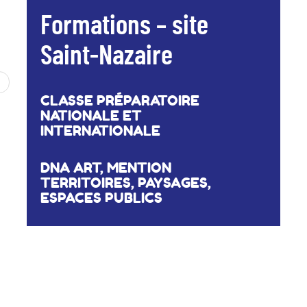
Formations – site
Saint-Nazaire
CLASSE PRÉPARATOIRE
NATIONALE ET
INTERNATIONALE
DNA ART, MENTION
TERRITOIRES, PAYSAGES,
ESPACES PUBLICS