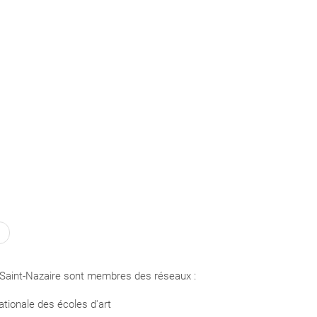
Saint-Nazaire sont membres des réseaux :
tionale des écoles d'art