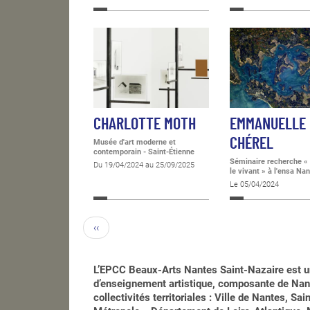
CHARLOTTE MOTH
EMMANUELLE
CHÉREL
Musée d'art moderne et
contemporain - Saint-Étienne
Séminaire recherche «
Du 19/04/2024 au 25/09/2025
le vivant » à l'ensa Na
Le 05/04/2024
‹‹
L’EPCC Beaux-Arts Nantes Saint-Nazaire est u
d’enseignement artistique, composante de Nant
collectivités territoriales : Ville de Nantes, S