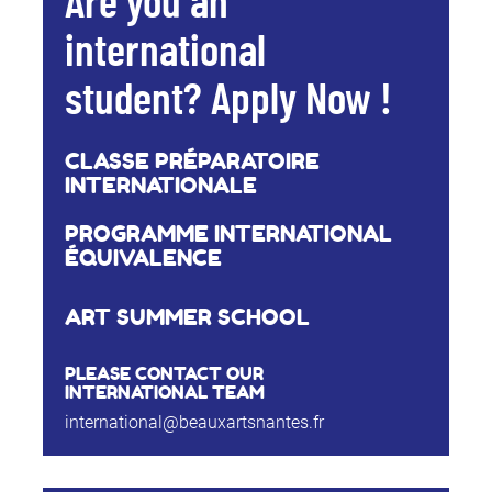
Are you an
international
student? Apply Now !
CLASSE PRÉPARATOIRE
INTERNATIONALE
PROGRAMME INTERNATIONAL
ÉQUIVALENCE
ART SUMMER SCHOOL
PLEASE CONTACT OUR
INTERNATIONAL TEAM
international@beauxartsnantes.fr