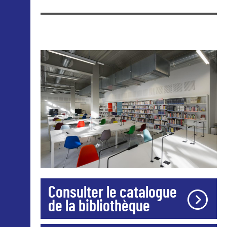
Consulter le catalogue
de la bibliothèque