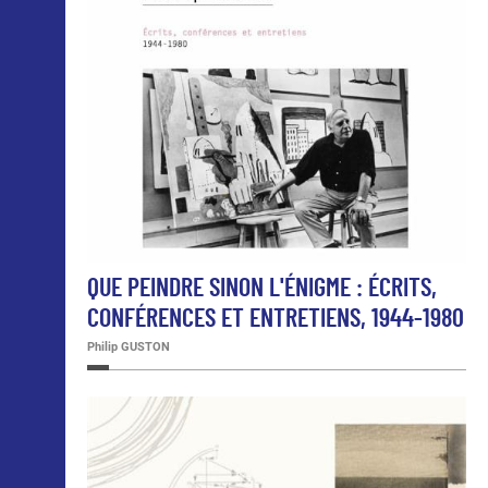
QUE PEINDRE SINON L'ÉNIGME : ÉCRITS,
CONFÉRENCES ET ENTRETIENS, 1944-1980
Philip GUSTON