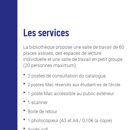
Les services
La bibliothèque propose une salle de travail de 60
places assises, des espaces de lecture
individuelle et une salle de travail en petit groupe
(20 personnes maximum).
2 postes de consultation du catalogue
2 postes Mac réservés aux étudiant·es de l'école
1 poste Mac accessible au public extérieur
1 scanner
Boite de retour
1 photocopieur (A3 et A4 / 0,10€ la copie)
Accès wifi