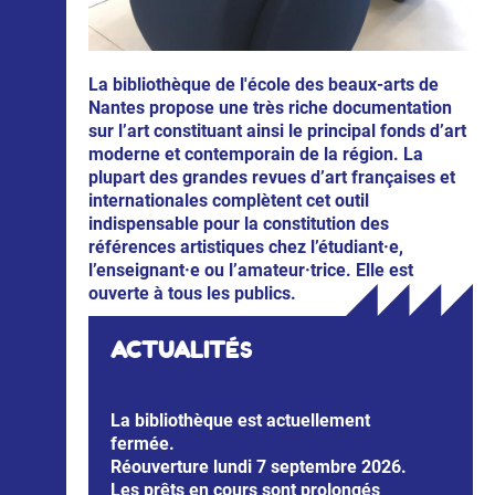
La bibliothèque de l'école des beaux-arts de
Nantes propose une très riche documentation
sur l’art constituant ainsi le principal fonds d’art
moderne et contemporain de la région. La
plupart des grandes revues d’art françaises et
internationales complètent cet outil
indispensable pour la constitution des
références artistiques chez l’étudiant·e,
l’enseignant·e ou l’amateur·trice. Elle est
ouverte à tous les publics.
ACTUALIT
ÉS
La bibliothèque est actuellement
fermée.
Réouverture
lundi
7 septembre 2026.
Les prêts en cours sont prolongés