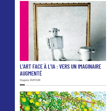
L'ART FACE À L'IA : VERS UN IMAGINAIRE
AUGMENTÉ
Hugues DUFOUR