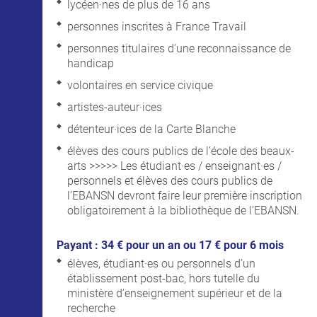
lycéen·nes de plus de 16 ans
personnes inscrites à France Travail
personnes titulaires d’une reconnaissance de
handicap
volontaires en service civique
artistes-auteur·ices
détenteur·ices de la Carte Blanche
élèves des cours publics de l’école des beaux-
arts >>>>> Les étudiant·es / enseignant·es /
personnels et élèves des cours publics de
l’EBANSN devront faire leur première inscription
obligatoirement à la bibliothèque de l’EBANSN.
Payant : 34 € pour un an ou 17 € pour 6 mois
élèves, étudiant·es ou personnels d’un
établissement post-bac, hors tutelle du
ministère d’enseignement supérieur et de la
recherche