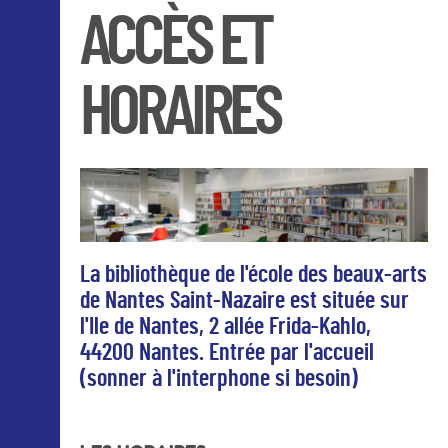
ACCÈS ET
HORAIRES
La bibliothèque de l'école des beaux-arts
de Nantes Saint-Nazaire est située sur
l'Ile de Nantes, 2 allée Frida-Kahlo,
44200 Nantes. Entrée par l'accueil
(sonner à l'interphone si besoin)