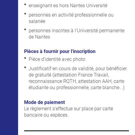
enseignant·es hors Nantes Université
personnes en activité professionnelle ou
salariée
personnes inscrites à l’Université permanente
de Nantes
Pièces à fournir pour l'inscription
Pièce d'identité avec photo
Justificatif en cours de validité, pour bénéficier
de gratuité (attestation France Travail,
reconnaissance RQTH, attestation AAH, carte
étudiante ou professionnelle, carte blanche...)
Mode de paiement
Le règlement s’effectue sur place par carte
bancaire ou espèces.