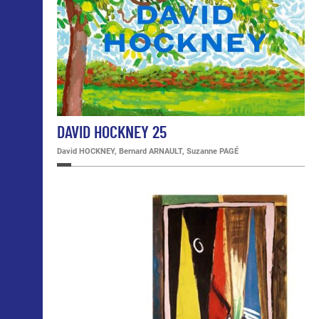
DAVID HOCKNEY 25
David HOCKNEY, Bernard ARNAULT, Suzanne PAGÉ