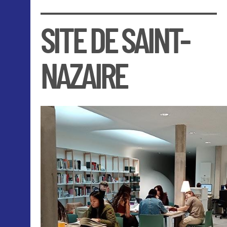
SITE DE SAINT-
NAZAIRE