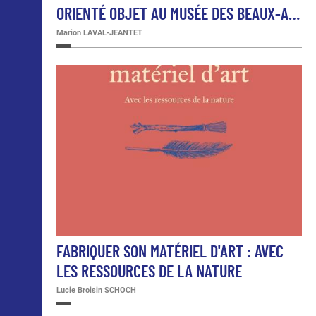
ORIENTÉ OBJET AU MUSÉE DES BEAUX-A…
Marion LAVAL-JEANTET
FABRIQUER SON MATÉRIEL D'ART : AVEC
LES RESSOURCES DE LA NATURE
Lucie Broisin SCHOCH