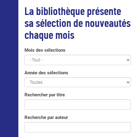
La bibliothèque présente
sa sélection de nouveautés
chaque mois
Mois des sélections
Année des sélections
Rechercher par titre
Recherche par auteur