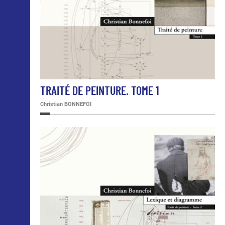
TRAITÉ DE PEINTURE. TOME 1
Christian BONNEFOI