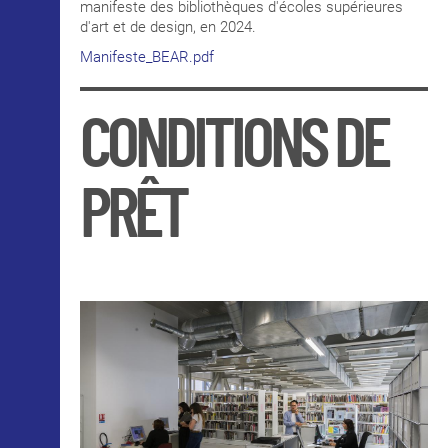
manifeste des bibliothèques d'écoles supérieures
d'art et de design, en 2024.
Manifeste_BEAR.pdf
CONDITIONS DE
PRÊT