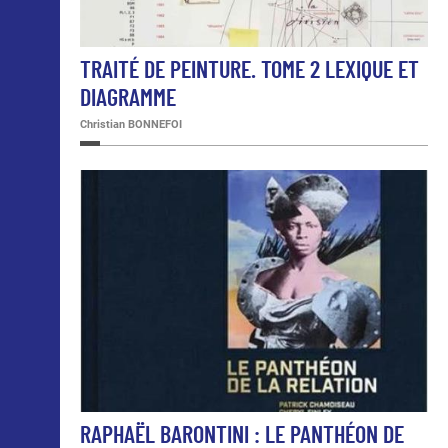
TRAITÉ DE PEINTURE. TOME 2 LEXIQUE ET
DIAGRAMME
Christian BONNEFOI
RAPHAËL BARONTINI : LE PANTHÉON DE