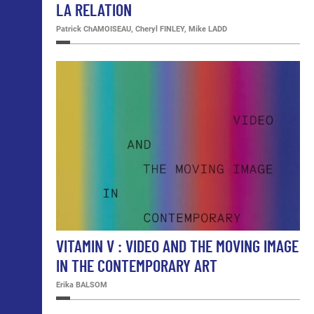
LA RELATION
Patrick ChAMOISEAU, Cheryl FINLEY, Mike LADD
VITAMIN V : VIDEO AND THE MOVING IMAGE
IN THE CONTEMPORARY ART
Erika BALSOM