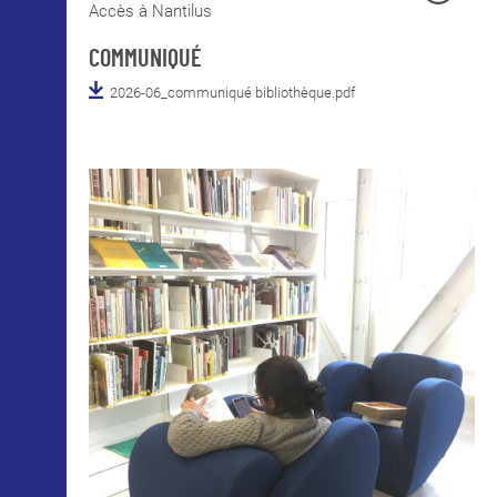
Accès à Nantilus
COMMUNIQUÉ
2026-06_communiqué bibliothèque.pdf