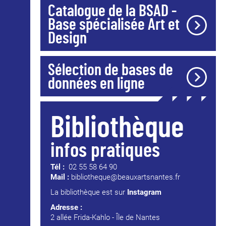
Catalogue de la BSAD -
Base spécialisée Art et
Design
Sélection de bases de
données en ligne
Bibliothèque
infos pratiques
Tél :
02 55 58 64 90
Mail :
bibliotheque@beauxartsnantes.fr
La bibliothèque est sur
Instagram
Adresse :
2 allée Frida-Kahlo - Île de Nantes