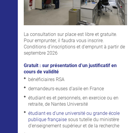
La consultation sur place est libre et gratuite.
Pour emprunter, il faudra vous inscrire.
Conditions d'inscriptions et d'emprunt à partir de
septembre 2026
Gratuit : sur présentation d’un justificatif en
cours de validité
bénéficiaires RSA
demandeurs·euses d’asile en France
étudiant·es et personnels, en exercice ou en
retraite, de Nantes Université
étudiant·es d’une université ou grande école
publique française
sous tutelle du ministère
d’enseignement supérieur et de la recherche