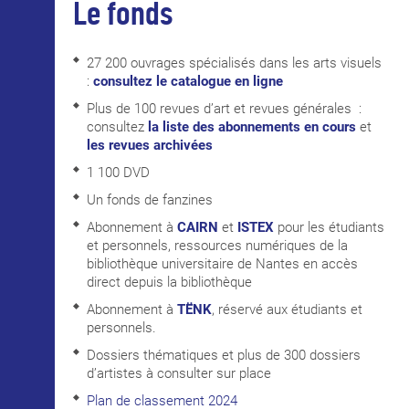
Le fonds
27 200 ouvrages spécialisés dans les arts visuels
:
consultez le catalogue en ligne
Plus de 100 revues d’art et revues générales :
consultez
la liste des abonnements en cours
et
les revues archivées
1 100 DVD
Un fonds de fanzines
Abonnement à
CAIRN
et
ISTEX
pour les étudiants
et personnels, ressources numériques de la
bibliothèque universitaire de Nantes en accès
direct depuis la bibliothèque
Abonnement à
TËNK
, réservé aux étudiants et
personnels.
Dossiers thématiques et plus de 300 dossiers
d’artistes à consulter sur place
Plan de classement 2024