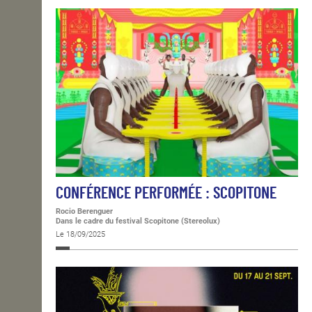
CONFÉRENCE PERFORMÉE : SCOPITONE
Rocio Berenguer
Dans le cadre du festival Scopitone (Stereolux)
Le 18/09/2025