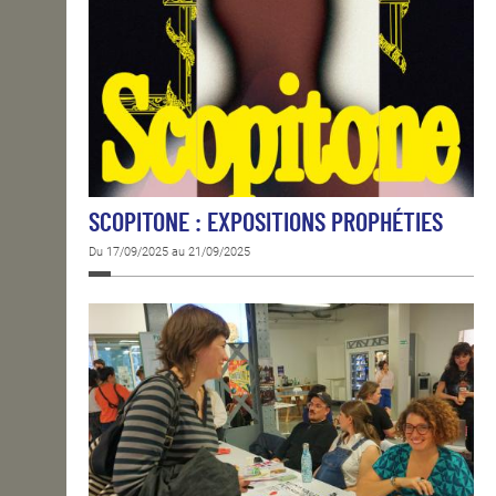
SCOPITONE : EXPOSITIONS PROPHÉTIES
Du 17/09/2025 au 21/09/2025