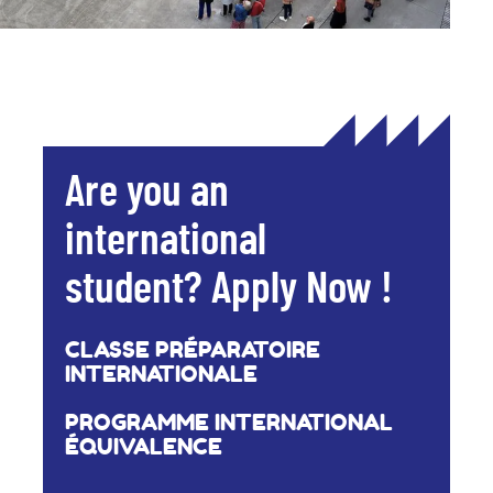
Are you an
international
student? Apply Now !
CLASSE PRÉPARATOIRE
INTERNATIONALE
PROGRAMME INTERNATIONAL
ÉQUIVALENCE