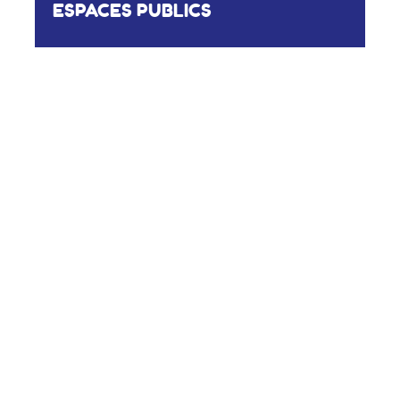
ESPACES PUBLICS