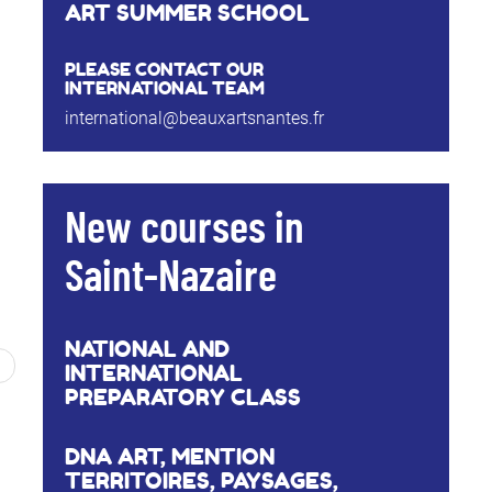
ART SUMMER SCHOOL
PLEASE CONTACT OUR
INTERNATIONAL TEAM
international@beauxartsnantes.fr
New courses in
Saint-Nazaire
NATIONAL AND
INTERNATIONAL
PREPARATORY CLASS
DNA ART, MENTION
TERRITOIRES, PAYSAGES,