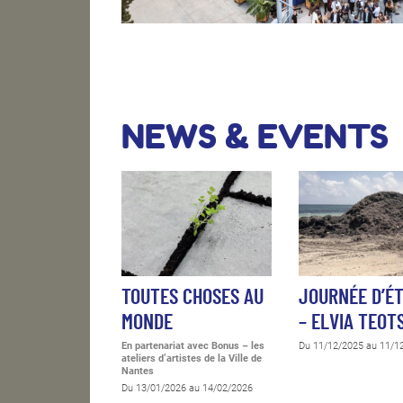
NEWS & EVENTS
TOUTES CHOSES AU
JOURNÉE D’É
MONDE
– ELVIA TEOT
En partenariat avec Bonus – les
Du 11/12/2025 au 11/1
ateliers d’artistes de la Ville de
Nantes
Du 13/01/2026 au 14/02/2026