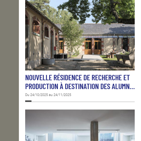
NOUVELLE RÉSIDENCE DE RECHERCHE ET
PRODUCTION À DESTINATION DES ALUMN…
Du 24/10/2025 au 24/11/2025