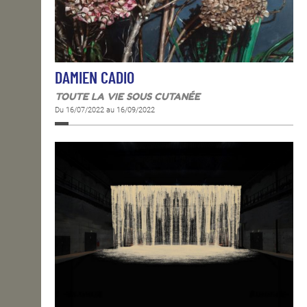
DAMIEN CADIO
TOUTE LA VIE SOUS CUTANÉE
Du 16/07/2022 au 16/09/2022