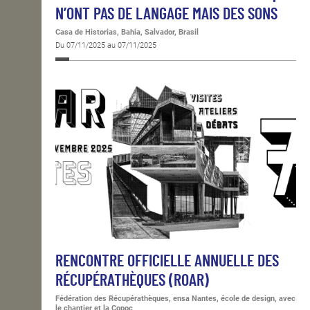
N’ONT PAS DE LANGAGE MAIS DES SONS
Casa de Historias, Bahia, Salvador, Brasil
Du 07/11/2025 au 07/11/2025
RENCONTRE OFFICIELLE ANNUELLE DES
RÉCUPÉRATHÈQUES (ROAR)
Fédération des Récupérathèques, ensa Nantes, école de design, avec
le chantier et la Copoc