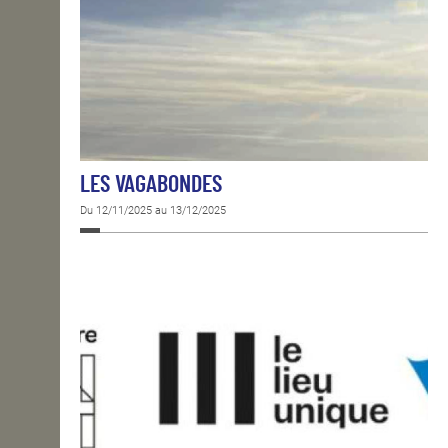
LES VAGABONDES
Du 12/11/2025 au 13/12/2025