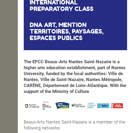
INTERNATIONAL
PREPARATORY CLASS
DNA ART, MENTION
TERRITOIRES, PAYSAGES,
ESPACES PUBLICS
The EPCC Beaux-Arts Nantes Saint-Nazaire is a
higher arts education establishment, part of Nantes
University, funded by the local authorities: Ville de
Nantes, Ville de Saint-Nazaire, Nantes Métropole,
CARÈNE, Département de Loire-Atlantique. With the
support of the Ministry of Culture
Beaux-Arts Nantes Saint-Nazaire is a member of the
following networks: