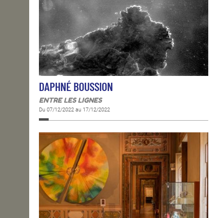
DAPHNÉ BOUSSION
ENTRE LES LIGNES
Du 07/12/2022 au 17/12/2022