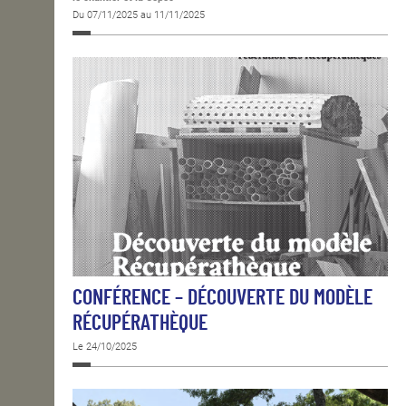
Du 07/11/2025 au 11/11/2025
CONFÉRENCE – DÉCOUVERTE DU MODÈLE
RÉCUPÉRATHÈQUE
Le 24/10/2025