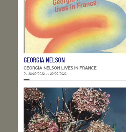
GEORGIA NELSON
GEORGIA NELSON LIVES IN FRANCE
Du 20/09/2022 au 20/09/2022