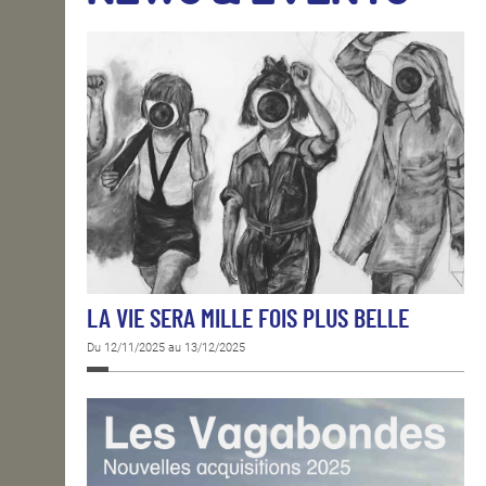
OPEN SCHOOL
CONTACTS
LA VIE SERA MILLE FOIS PLUS BELLE
Du 12/11/2025 au 13/12/2025