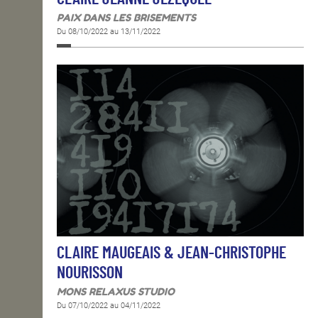
PAIX DANS LES BRISEMENTS
Du 08/10/2022 au 13/11/2022
CLAIRE MAUGEAIS & JEAN-CHRISTOPHE
NOURISSON
MONS RELAXUS STUDIO
Du 07/10/2022 au 04/11/2022