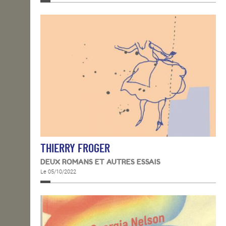
THIERRY FROGER
DEUX ROMANS ET AUTRES ESSAIS
Le 05/10/2022