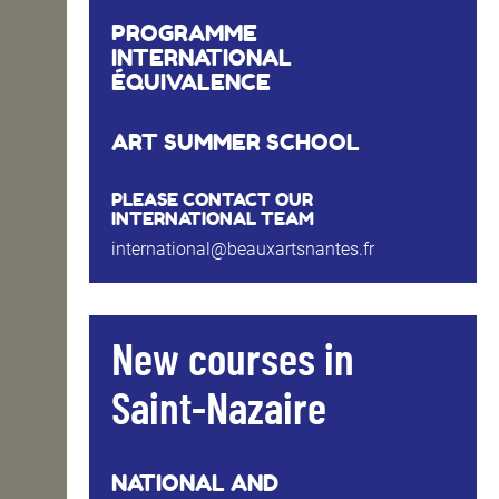
PROGRAMME
INTERNATIONAL
ÉQUIVALENCE
ART SUMMER SCHOOL
PLEASE CONTACT OUR
INTERNATIONAL TEAM
international@beauxartsnantes.fr
New courses in
Saint-Nazaire
NATIONAL AND