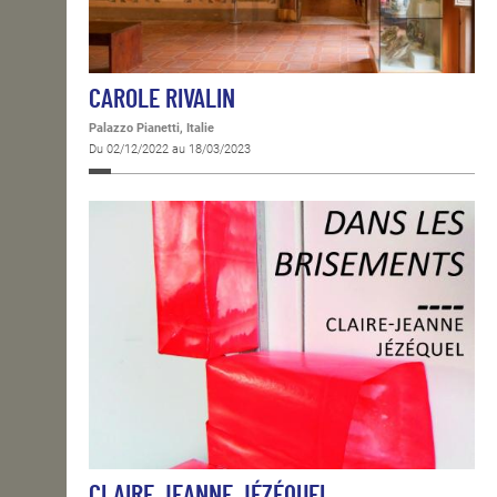
CAROLE RIVALIN
Palazzo Pianetti, Italie
Du 02/12/2022 au 18/03/2023
CLAIRE JEANNE JÉZÉQUEL