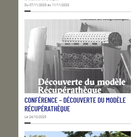
Du 07/11/2025 au 11/11/2025
CONFÉRENCE – DÉCOUVERTE DU MODÈLE
RÉCUPÉRATHÈQUE
Le 24/10/2025