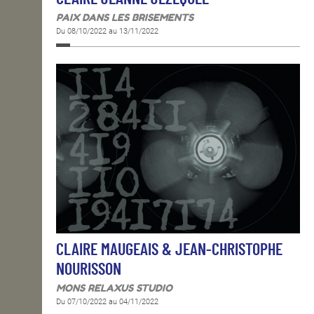
PAIX DANS LES BRISEMENTS
Du 08/10/2022 au 13/11/2022
CLAIRE MAUGEAIS & JEAN-CHRISTOPHE
NOURISSON
MONS RELAXUS STUDIO
Du 07/10/2022 au 04/11/2022