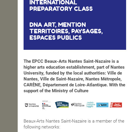
INTERNATIONAL
PREPARATORY CLASS
DNA ART, MENTION
TERRITOIRES, PAYSAGES,
ESPACES PUBLICS
The EPCC Beaux-Arts Nantes Saint-Nazaire is a
higher arts education establishment, part of Nantes
University, funded by the local authorities: Ville de
Nantes, Ville de Saint-Nazaire, Nantes Métropole,
CARÈNE, Département de Loire-Atlantique. With the
support of the Ministry of Culture
Beaux-Arts Nantes Saint-Nazaire is a member of the
following networks: