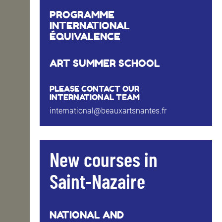
PROGRAMME
INTERNATIONAL
ÉQUIVALENCE
ART SUMMER SCHOOL
PLEASE CONTACT OUR
INTERNATIONAL TEAM
international@beauxartsnantes.fr
New courses in
Saint-Nazaire
NATIONAL AND