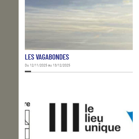
LES VAGABONDES
Du 12/11/2025 au 13/12/2025