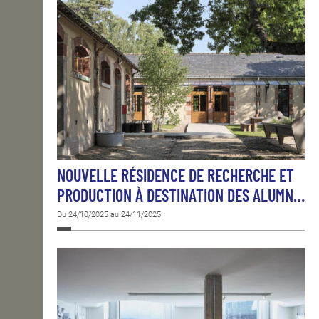
NOUVELLE RÉSIDENCE DE RECHERCHE ET
PRODUCTION À DESTINATION DES ALUMN…
Du 24/10/2025 au 24/11/2025