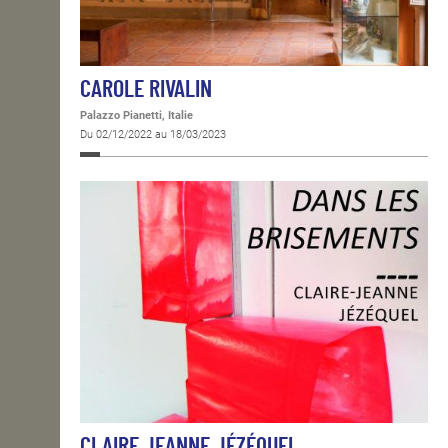
CAROLE RIVALIN
Palazzo Pianetti, Italie
Du 02/12/2022 au 18/03/2023
CLAIRE JEANNE JÉZÉQUEL