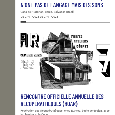
N’ONT PAS DE LANGAGE MAIS DES SONS
Casa de Historias, Bahia, Salvador, Brasil
Du 07/11/2025 au 07/11/2025
RENCONTRE OFFICIELLE ANNUELLE DES
RÉCUPÉRATHÈQUES (ROAR)
Fédération des Récupérathèques, ensa Nantes, école de design, avec
le chantier et la Copoc