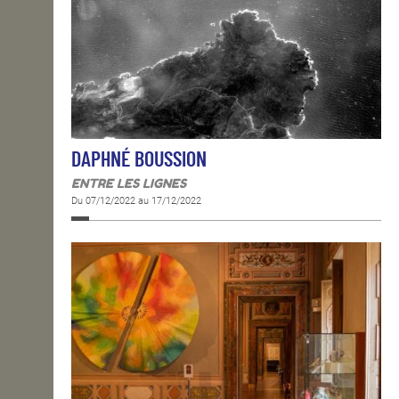
DAPHNÉ BOUSSION
ENTRE LES LIGNES
Du 07/12/2022 au 17/12/2022