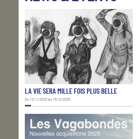
OPEN SCHOOL
CONTACTS
LA VIE SERA MILLE FOIS PLUS BELLE
Du 12/11/2025 au 13/12/2025