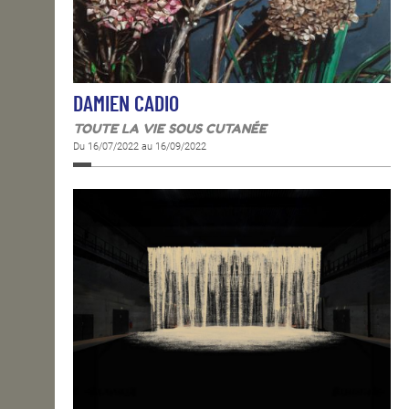
DAMIEN CADIO
TOUTE LA VIE SOUS CUTANÉE
Du 16/07/2022 au 16/09/2022