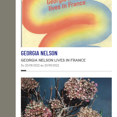
GEORGIA NELSON
GEORGIA NELSON LIVES IN FRANCE
Du 20/09/2022 au 20/09/2022