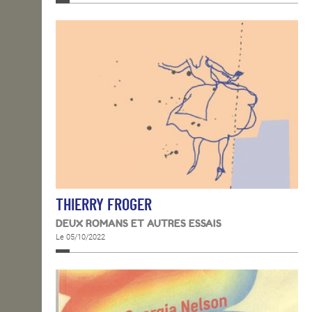
THIERRY FROGER
DEUX ROMANS ET AUTRES ESSAIS
Le 05/10/2022