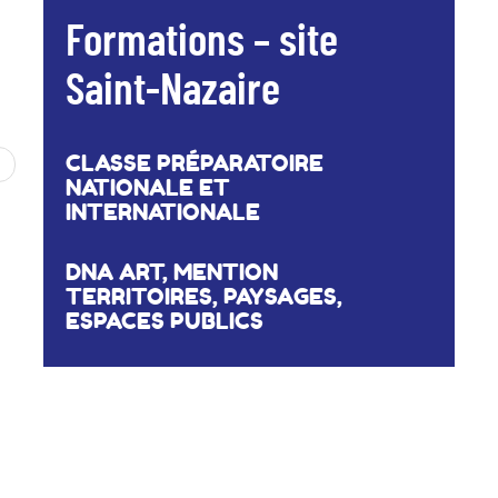
Formations – site
Saint-Nazaire
CLASSE PRÉPARATOIRE
NATIONALE ET
INTERNATIONALE
DNA ART, MENTION
TERRITOIRES, PAYSAGES,
ESPACES PUBLICS