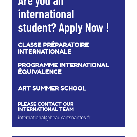
Are you an
international
student? Apply Now !
CLASSE PRÉPARATOIRE
INTERNATIONALE
PROGRAMME INTERNATIONAL
ÉQUIVALENCE
ART SUMMER SCHOOL
PLEASE CONTACT OUR
INTERNATIONAL TEAM
international@beauxartsnantes.fr