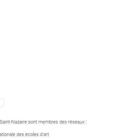
Saint-Nazaire sont membres des réseaux :
tionale des écoles d'art