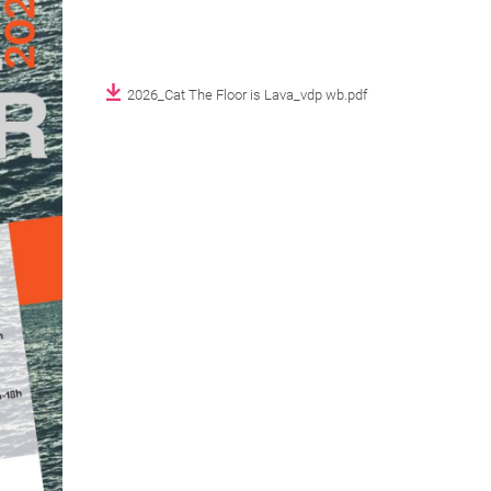
2026_Cat The Floor is Lava_vdp wb.pdf