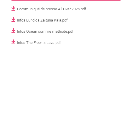
Communiqué de presse All Over 2026.pdf
Infos Euridica Zaituna Kala.pdf
Infos Ocean comme methode.pdf
Infos The Floor is Lava.pdf