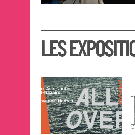
LES EXPOSITI