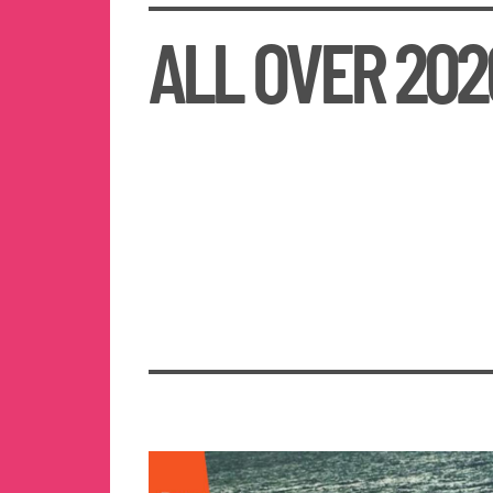
ALL OVER 202