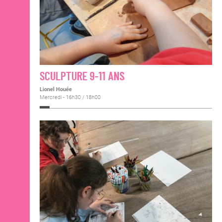
SCULPTURE 9-11 ANS
Lionel Houée
Mercredi - 16h30 / 18h00