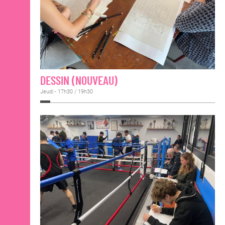
DESSIN (NOUVEAU)
Jeudi - 17h30 / 19h30