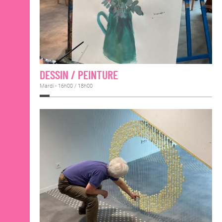
DESSIN / PEINTURE
Mardi - 16h00 / 18h00