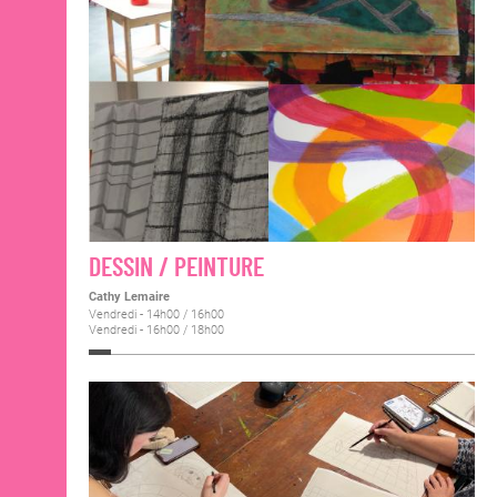
DESSIN / PEINTURE
Cathy Lemaire
Vendredi - 14h00 / 16h00
Vendredi - 16h00 / 18h00