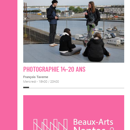
PHOTOGRAPHIE 14-20 ANS
François Taverne
Mercredi - 18h00 / 20h00