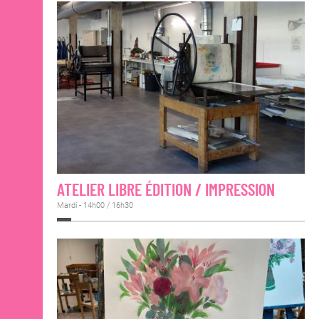
ATELIER LIBRE ÉDITION / IMPRESSION
Mardi - 14h00 / 16h30