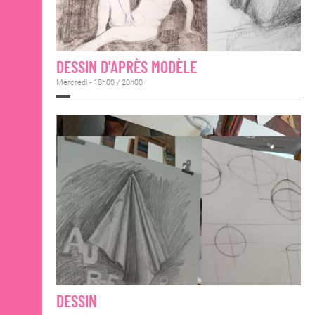
DESSIN D'APRÈS MODÈLE
Mercredi - 18h00 / 20h00
DESSIN