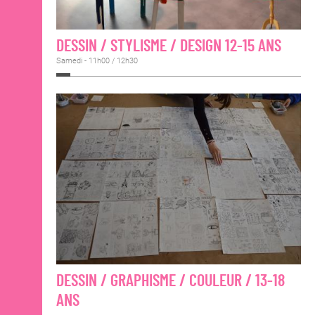
DESSIN / STYLISME / DESIGN 12-15 ANS
Samedi - 11h00 / 12h30
DESSIN / GRAPHISME / COULEUR / 13-18
ANS