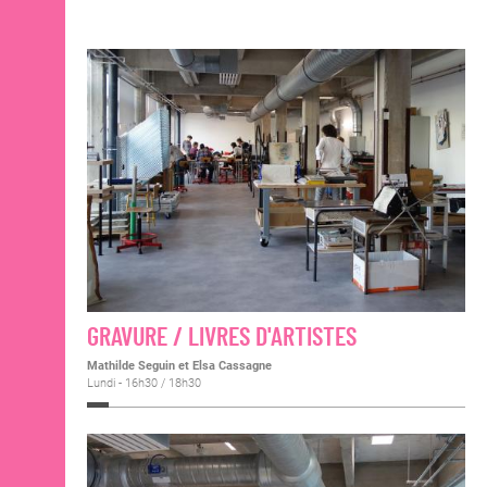
GRAVURE / LIVRES D'ARTISTES
Mathilde Seguin et Elsa Cassagne
Lundi - 16h30 / 18h30