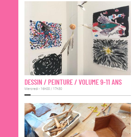
DESSIN / PEINTURE / VOLUME 9-11 ANS
Mercredi - 16h00 / 17h30