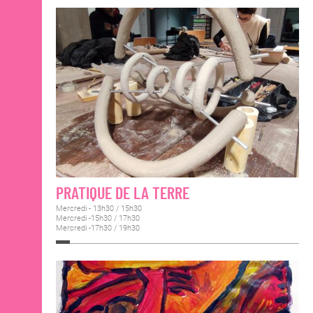
PRATIQUE DE LA TERRE
Mercredi - 13h30 / 15h30
Mercredi -15h30 / 17h30
Mercredi -17h30 / 19h30