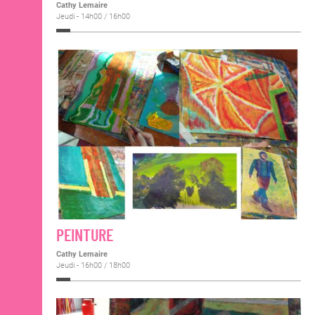
Cathy Lemaire
Jeudi - 14h00 / 16h00
PEINTURE
Cathy Lemaire
Jeudi - 16h00 / 18h00