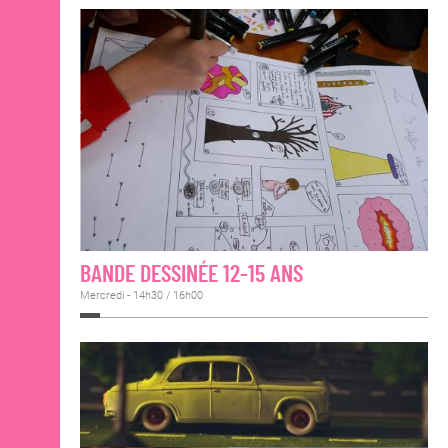
BANDE DESSINÉE 12-15 ANS
Mercredi - 14h30 / 16h00