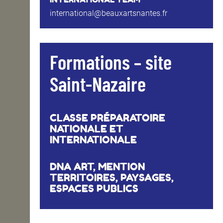
international@beauxartsnantes.fr
Formations – site
Saint-Nazaire
CLASSE PRÉPARATOIRE
NATIONALE ET
INTERNATIONALE
DNA ART, MENTION
TERRITOIRES, PAYSAGES,
ESPACES PUBLICS