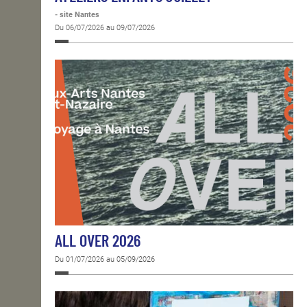
- site Nantes
Du 06/07/2026 au 09/07/2026
ALL OVER 2026
Du 01/07/2026 au 05/09/2026