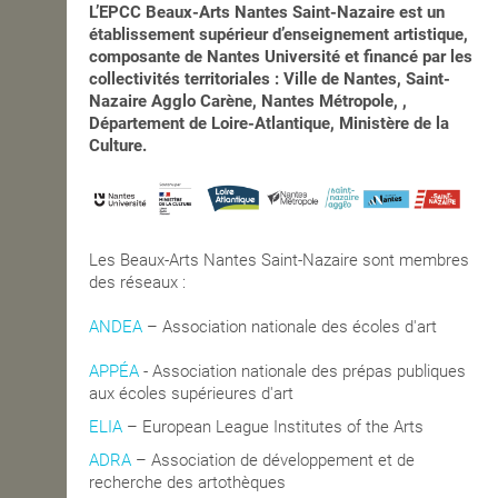
L’EPCC Beaux-Arts Nantes Saint-Nazaire est un
établissement supérieur d’enseignement artistique,
composante de Nantes Université et financé par les
collectivités territoriales : Ville de Nantes, Saint-
Nazaire Agglo Carène, Nantes Métropole, ,
Département de Loire-Atlantique, Ministère de la
Culture.
Les Beaux-Arts Nantes Saint-Nazaire sont membres
des réseaux :
ANDEA
– Association nationale des écoles d'art
APPÉA
-
Association nationale des prépas publiques
aux écoles supérieures d'art
ELIA
– European League Institutes of the Arts
ADRA
– Association de développement et de
recherche des artothèques