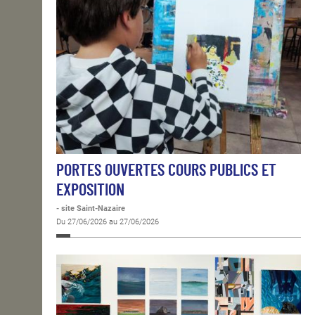
PORTES OUVERTES COURS PUBLICS ET
EXPOSITION
- site Saint-Nazaire
Du 27/06/2026 au 27/06/2026