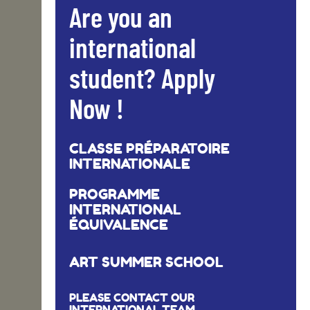
Are you an
international
student? Apply
Now !
CLASSE PRÉPARATOIRE
INTERNATIONALE
PROGRAMME
INTERNATIONAL
ÉQUIVALENCE
ART SUMMER SCHOOL
PLEASE CONTACT OUR
INTERNATIONAL TEAM