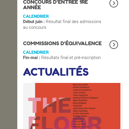
CONCOURS D'ENTRÉE 1RE
ANNÉE
CALENDRIER
Début juin :
Résultat final des admissions
au concours
COMMISSIONS D'ÉQUIVALENCE
CALENDRIER
Fin-mai :
Résultats final et pré-inscription
ACTUALITÉS