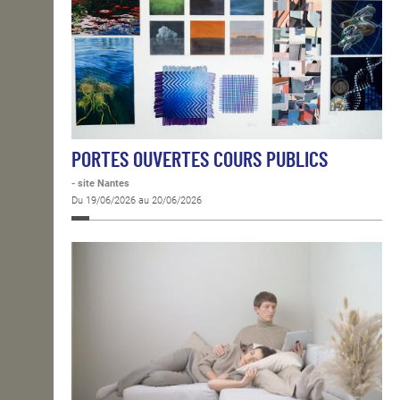
PORTES OUVERTES COURS PUBLICS
- site Nantes
Du 19/06/2026 au 20/06/2026