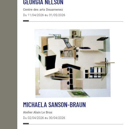
GEORGIA NELSON
Centre des arts Douarnenez
Du 11/04/2026 au 31/05/2026
MICHAELA SANSON-BRAUN
Atelier Alain Le Bras
Du 02/04/2026 au 30/04/2026