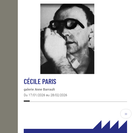
CÉCILE PARIS
galerie Anne Barrault
Du 17/01/2026 au 28/02/2026
››