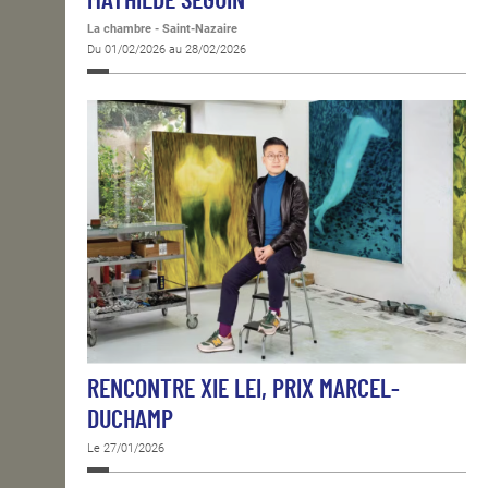
MATHILDE SEGUIN
La chambre - Saint-Nazaire
Du 01/02/2026 au 28/02/2026
RENCONTRE XIE LEI, PRIX MARCEL-
DUCHAMP
Le 27/01/2026