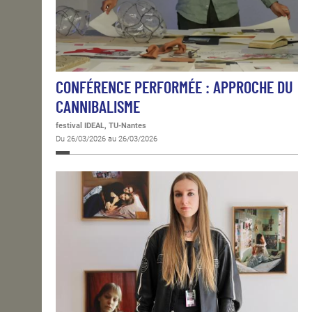
CONFÉRENCE PERFORMÉE : APPROCHE DU
CANNIBALISME
festival IDEAL, TU-Nantes
Du 26/03/2026 au 26/03/2026