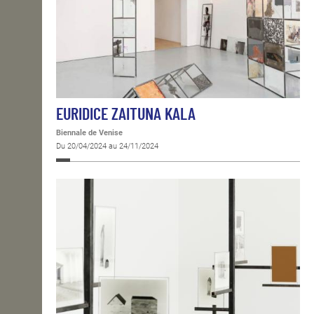
EURIDICE ZAITUNA KALA
Biennale de Venise
Du 20/04/2024 au 24/11/2024