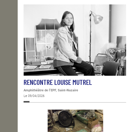
RENCONTRE LOUISE MUTREL
Amphithéâtre de l’EPF, Saint-Nazaire
Le 09/04/2026