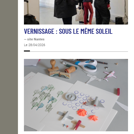
VERNISSAGE : SOUS LE MÊME SOLEIL
— site Nantes
Le 28/04/2026