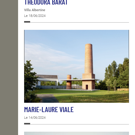
THÉODORA BARAT
Villa Albertine
Le 18/06/2024
MARIE-LAURE VIALE
Le 14/06/2024