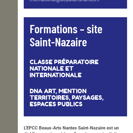
Formations – site
Saint-Nazaire
CLASSE PRÉPARATOIRE
NATIONALE ET
INTERNATIONALE
DNA ART, MENTION
TERRITOIRES, PAYSAGES,
ESPACES PUBLICS
L’EPCC Beaux-Arts Nantes Saint-Nazaire est un