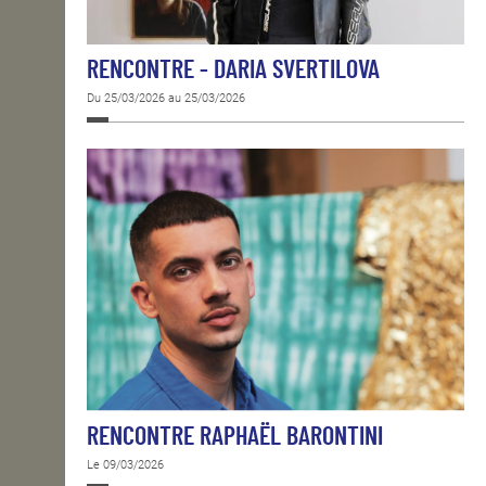
RENCONTRE - DARIA SVERTILOVA
Du 25/03/2026 au 25/03/2026
RENCONTRE RAPHAËL BARONTINI
Le 09/03/2026