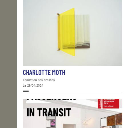
CHARLOTTE MOTH
Fondation des artistes
Le 29/04/2024