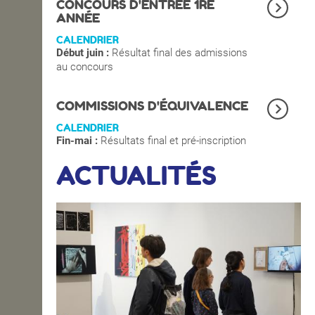
CONCOURS D'ENTRÉE 1RE
ANNÉE
CALENDRIER
Début juin :
Résultat final des admissions
au concours
COMMISSIONS D'ÉQUIVALENCE
CALENDRIER
Fin-mai :
Résultats final et pré-inscription
ACTUALITÉS