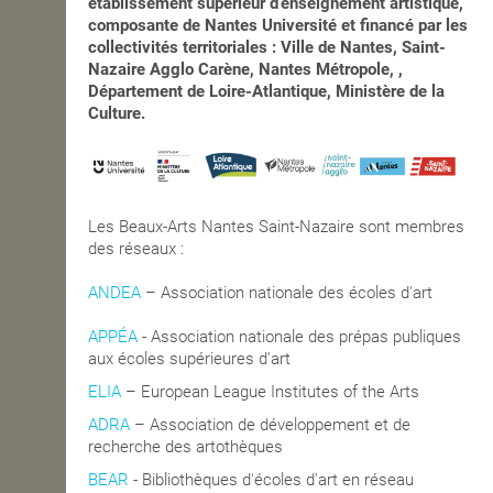
établissement supérieur d’enseignement artistique,
composante de Nantes Université et financé par les
collectivités territoriales : Ville de Nantes, Saint-
Nazaire Agglo Carène, Nantes Métropole, ,
Département de Loire-Atlantique, Ministère de la
Culture.
Les Beaux-Arts Nantes Saint-Nazaire sont membres
des réseaux :
ANDEA
– Association nationale des écoles d'art
APPÉA
-
Association nationale des prépas publiques
aux écoles supérieures d'art
ELIA
– European League Institutes of the Arts
ADRA
– Association de développement et de
recherche des artothèques
BEAR
- Bibliothèques d'écoles d'art en réseau