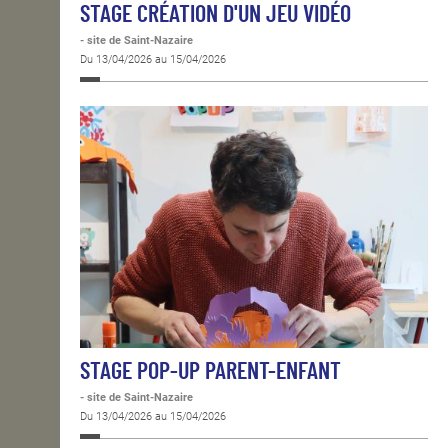
STAGE CRÉATION D'UN JEU VIDÉO
- site de Saint-Nazaire
Du 13/04/2026 au 15/04/2026
STAGE POP-UP PARENT-ENFANT
- site de Saint-Nazaire
Du 13/04/2026 au 15/04/2026