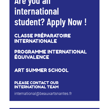
Are you an
international
student? Apply Now !
CLASSE PRÉPARATOIRE
INTERNATIONALE
PROGRAMME INTERNATIONAL
ÉQUIVALENCE
ART SUMMER SCHOOL
PLEASE CONTACT OUR
INTERNATIONAL TEAM
international@beauxartsnantes.fr