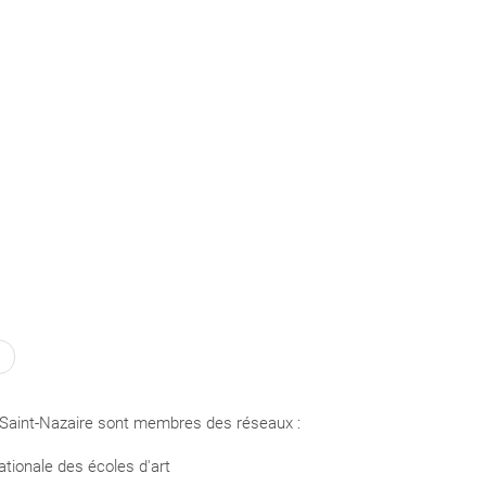
Saint-Nazaire sont membres des réseaux :
tionale des écoles d'art