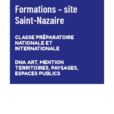
Formations – site
Saint-Nazaire
CLASSE PRÉPARATOIRE
NATIONALE ET
INTERNATIONALE
DNA ART, MENTION
TERRITOIRES, PAYSAGES,
ESPACES PUBLICS