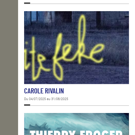
CAROLE RIVALIN
Du 04/07/2025 au 31/08/2025