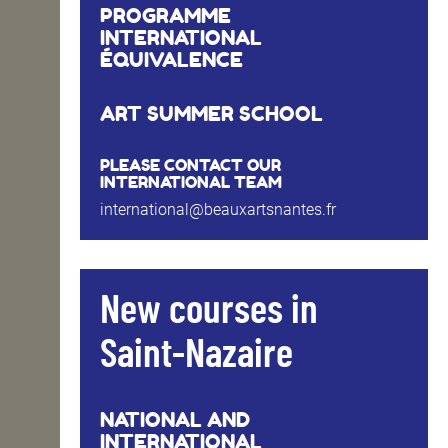
PROGRAMME
INTERNATIONAL
ÉQUIVALENCE
ART SUMMER SCHOOL
PLEASE CONTACT OUR
INTERNATIONAL TEAM
international@beauxartsnantes.fr
New courses in
Saint-Nazaire
NATIONAL AND
INTERNATIONAL