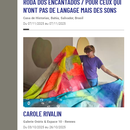
RODA DOS ENCANTADOS / POUR CEUX QUI
N’ONT PAS DE LANGAGE MAIS DES SONS
Casa de Historias, Bahia, Salvador, Brasil
Du 07/11/2025 au 07/11/2025
CAROLE RIVALIN
Galerie Oniris & Espace 10 - Rennes
Du 03/10/2025 au 26/10/2025