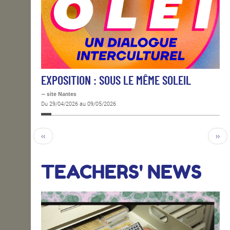
EXPOSITION : SOUS LE MÊME SOLEIL
— site Nantes
Du 29/04/2026 au 09/05/2026
‹‹
››
TEACHERS' NEWS