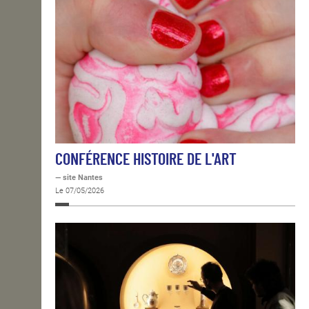
CONFÉRENCE HISTOIRE DE L'ART
— site Nantes
Le 07/05/2026