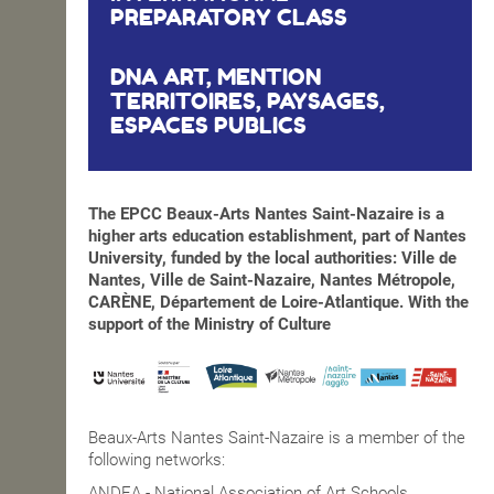
PREPARATORY CLASS
DNA ART, MENTION
TERRITOIRES, PAYSAGES,
ESPACES PUBLICS
The EPCC Beaux-Arts Nantes Saint-Nazaire is a
higher arts education establishment, part of Nantes
University, funded by the local authorities: Ville de
Nantes, Ville de Saint-Nazaire, Nantes Métropole,
CARÈNE, Département de Loire-Atlantique. With the
support of the Ministry of Culture
Beaux-Arts Nantes Saint-Nazaire is a member of the
following networks:
ANDEA - National Association of Art Schools