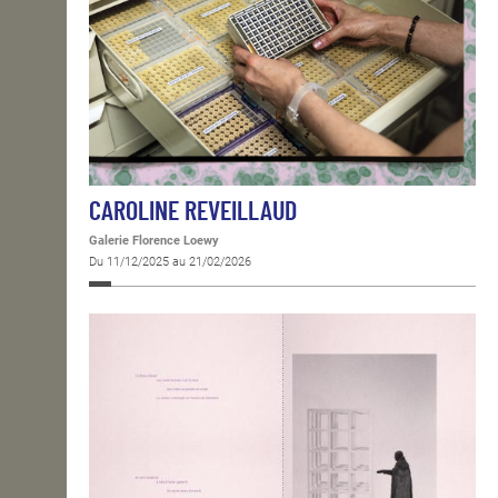
CAROLINE REVEILLAUD
Galerie Florence Loewy
Du 11/12/2025 au 21/02/2026