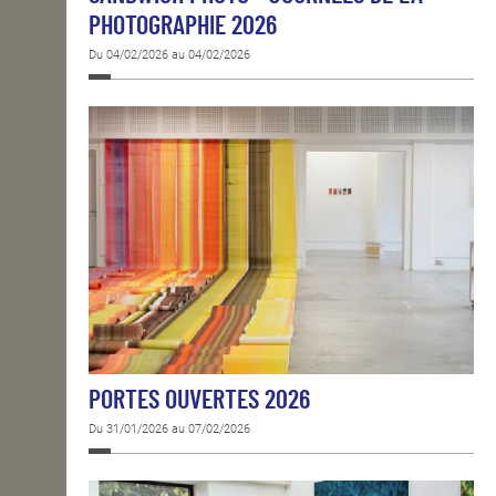
PHOTOGRAPHIE 2026
Du 04/02/2026 au 04/02/2026
PORTES OUVERTES 2026
Du 31/01/2026 au 07/02/2026