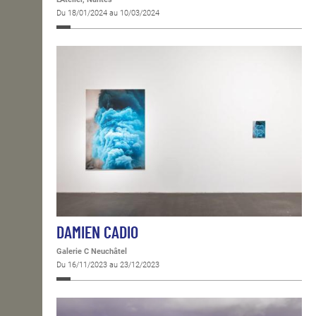
Du 18/01/2024 au 10/03/2024
DAMIEN CADIO
Galerie C Neuchâtel
Du 16/11/2023 au 23/12/2023