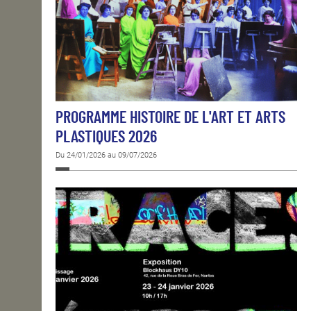
PROGRAMME HISTOIRE DE L'ART ET ARTS
PLASTIQUES 2026
Du 24/01/2026 au 09/07/2026