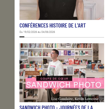
CONFÉRENCES HISTOIRE DE L'ART
Du 19/02/2026 au 04/06/2026
SANDWICH PHOTO - JOURNÉES DE LA