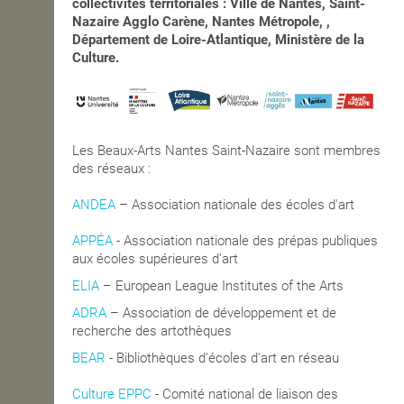
collectivités territoriales : Ville de Nantes, Saint-
Nazaire Agglo Carène, Nantes Métropole, ,
Département de Loire-Atlantique, Ministère de la
Culture.
Les Beaux-Arts Nantes Saint-Nazaire sont membres
des réseaux :
ANDEA
– Association nationale des écoles d'art
APPÉA
-
Association nationale des prépas publiques
aux écoles supérieures d'art
ELIA
– European League Institutes of the Arts
ADRA
– Association de développement et de
recherche des artothèques
BEAR
- Bibliothèques d'écoles d'art en réseau
Culture EPPC
- Comité national de liaison des