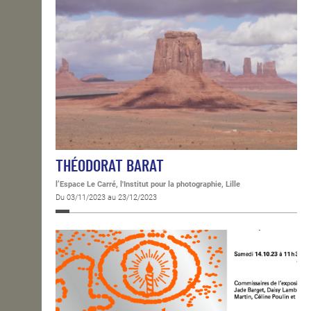
THÉODORAT BARAT
l’Espace Le Carré, l'Institut pour la photographie, Lille
Du 03/11/2023 au 23/12/2023