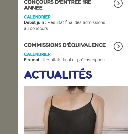
CONCOURS D'ENTRÉE 1RE
ANNÉE
CALENDRIER
Début juin :
Résultat final des admissions
au concours
COMMISSIONS D'ÉQUIVALENCE
CALENDRIER
Fin-mai :
Résultats final et pré-inscription
ACTUALITÉS