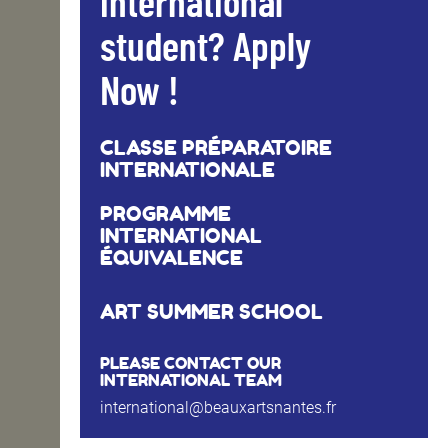
international
student? Apply
Now !
CLASSE PRÉPARATOIRE
INTERNATIONALE
PROGRAMME
INTERNATIONAL
ÉQUIVALENCE
ART SUMMER SCHOOL
PLEASE CONTACT OUR
INTERNATIONAL TEAM
international@beauxartsnantes.fr