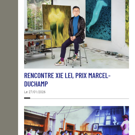
RENCONTRE XIE LEI, PRIX MARCEL-
DUCHAMP
Le 27/01/2026