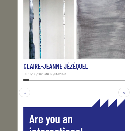
CLAIRE-JEANNE JÉZÉQUEL
Du 16/06/2023 au 18/06/2023
‹‹
››
Are you an