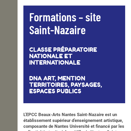
Formations – site
Saint-Nazaire
CLASSE PRÉPARATOIRE
NATIONALE ET
INTERNATIONALE
DNA ART, MENTION
TERRITOIRES, PAYSAGES,
ESPACES PUBLICS
L’EPCC Beaux-Arts Nantes Saint-Nazaire est un
établissement supérieur d’enseignement artistique,
composante de Nantes Université et financé par les