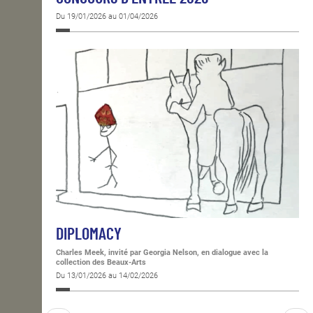
Du 19/01/2026 au 01/04/2026
DIPLOMACY
Charles Meek, invité par Georgia Nelson, en dialogue avec la
collection des Beaux-Arts
Du 13/01/2026 au 14/02/2026