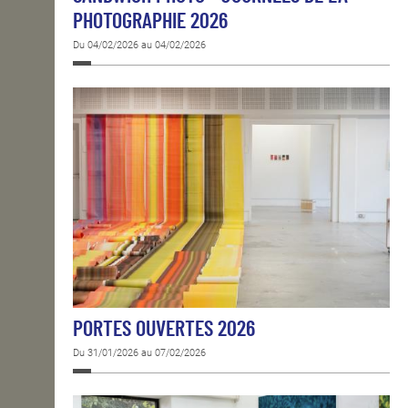
PHOTOGRAPHIE 2026
Du 04/02/2026 au 04/02/2026
PORTES OUVERTES 2026
Du 31/01/2026 au 07/02/2026