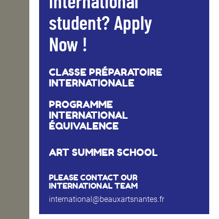
international
student? Apply
Now !
CLASSE PRÉPARATOIRE
INTERNATIONALE
PROGRAMME
INTERNATIONAL
ÉQUIVALENCE
ART SUMMER SCHOOL
PLEASE CONTACT OUR
INTERNATIONAL TEAM
international@beauxartsnantes.fr