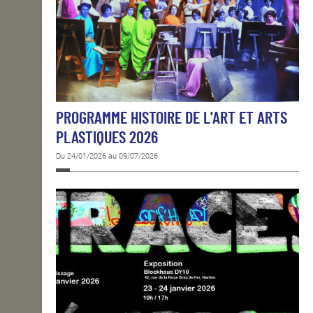
PROGRAMME HISTOIRE DE L'ART ET ARTS
PLASTIQUES 2026
Du 24/01/2026 au 09/07/2026