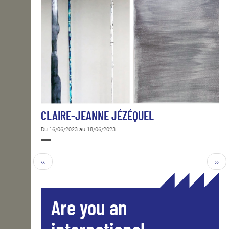
CLAIRE-JEANNE JÉZÉQUEL
Du 16/06/2023 au 18/06/2023
‹‹
››
Are you an