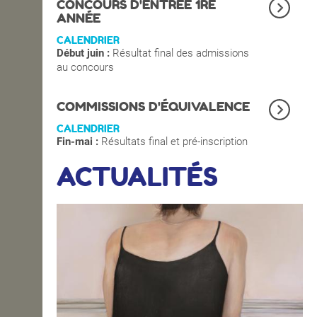
CONCOURS D'ENTRÉE 1RE
ANNÉE
CALENDRIER
Début juin :
Résultat final des admissions
au concours
COMMISSIONS D'ÉQUIVALENCE
CALENDRIER
Fin-mai :
Résultats final et pré-inscription
ACTUALITÉS