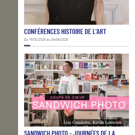
CONFÉRENCES HISTOIRE DE L'ART
Du 19/02/2026 au 04/06/2026
SANDWICH PHOTO - JOURNÉES DE LA