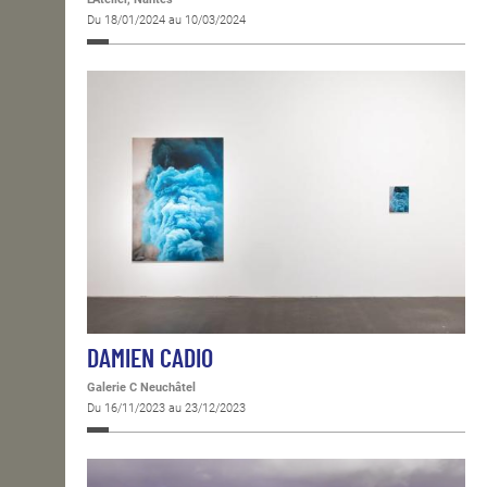
Du 18/01/2024 au 10/03/2024
DAMIEN CADIO
Galerie C Neuchâtel
Du 16/11/2023 au 23/12/2023