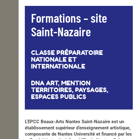
Formations – site
Saint-Nazaire
CLASSE PRÉPARATOIRE
NATIONALE ET
INTERNATIONALE
DNA ART, MENTION
TERRITOIRES, PAYSAGES,
ESPACES PUBLICS
L’EPCC Beaux-Arts Nantes Saint-Nazaire est un
établissement supérieur d’enseignement artistique,
composante de Nantes Université et financé par les