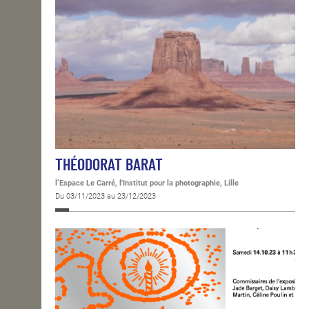
THÉODORAT BARAT
l’Espace Le Carré, l'Institut pour la photographie, Lille
Du 03/11/2023 au 23/12/2023