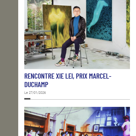
RENCONTRE XIE LEI, PRIX MARCEL-
DUCHAMP
Le 27/01/2026