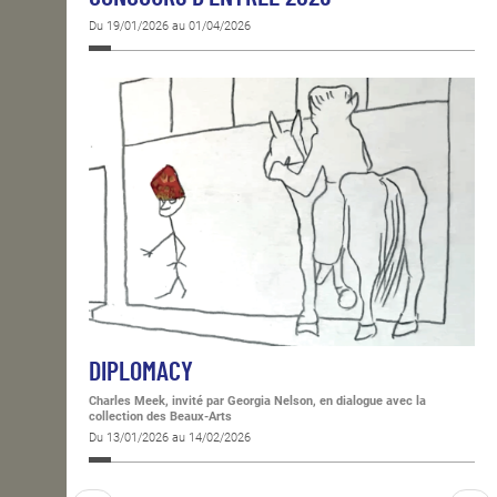
Du 19/01/2026 au 01/04/2026
DIPLOMACY
Charles Meek, invité par Georgia Nelson, en dialogue avec la
collection des Beaux-Arts
Du 13/01/2026 au 14/02/2026