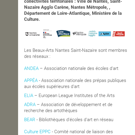
collectivités territoriales : Ville de Nantes, Saint-
Nazaire Agglo Carène, Nantes Métropole, ,
Département de Loire-Atlantique, Ministère de la
Culture.
Les Beaux-Arts Nantes Saint-Nazaire sont membres
des réseaux :
ANDEA
– Association nationale des écoles d'art
APPÉA
-
Association nationale des prépas publiques
aux écoles supérieures d'art
ELIA
– European League Institutes of the Arts
ADRA
– Association de développement et de
recherche des artothèques
BEAR
- Bibliothèques d'écoles d'art en réseau
Culture EPPC
- Comité national de liaison des