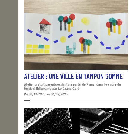
ATELIER : UNE VILLE EN TAMPON GOMME
Atelier gratuit parents-enfants à partir de 7 ans, dans le cadre du
festival Editorama
par Le Grand Café
Du 06/12/2025 au 06/12/2025