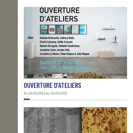
OUVERTURE D'ATELIERS
Du 26/05/2023 au 26/05/2023