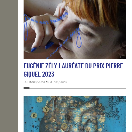
EUGÉNIE ZÉLY LAURÉATE DU PRIX PIERRE
GIQUEL 2023
Du 15/03/2023 au 31/03/2023