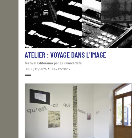
ATELIER : VOYAGE DANS L'IMAGE
festival Editorama
par Le Grand Café
Du 06/12/2025 au 06/12/2025