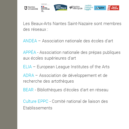
Les Beaux-Arts Nantes Saint-Nazaire sont membres
des réseaux :
ANDEA
– Association nationale des écoles d'art
APPÉA
-
Association nationale des prépas publiques
aux écoles supérieures d'art
ELIA
– European League Institutes of the Arts
ADRA
– Association de développement et de
recherche des artothèques
BEAR
- Bibliothèques d'écoles d'art en réseau
Culture EPPC
- Comité national de liaison des
blics de Coopération
Etablissements