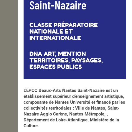
Saint-Nazaire
CLASSE PRÉPARATOIRE
NATIONALE ET
INTERNATIONALE
DNA ART, MENTION
TERRITOIRES, PAYSAGES,
ESPACES PUBLICS
L’EPCC Beaux-Arts Nantes Saint-Nazaire est un
établissement supérieur d’enseignement artistique,
composante de Nantes Université et financé par les
collectivités territoriales : Ville de Nantes, Saint-
Nazaire Agglo Carène, Nantes Métropole, ,
Département de Loire-Atlantique, Ministère de la
Culture.