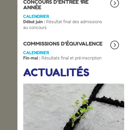
CONCOURS D'ENTRÉE 1RE
ANNÉE
CALENDRIER
Début juin :
Résultat final des admissions
au concours
COMMISSIONS D'ÉQUIVALENCE
CALENDRIER
Fin-mai :
Résultats final et pré-inscription
ACTUALITÉS