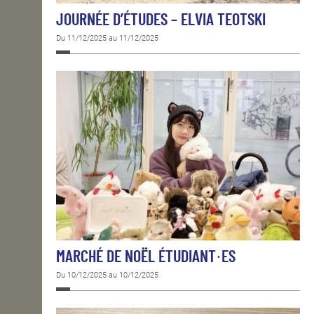
JOURNÉE D’ÉTUDES – ELVIA TEOTSKI
Du 11/12/2025 au 11/12/2025
MARCHÉ DE NOËL ÉTUDIANT·ES
Du 10/12/2025 au 10/12/2025