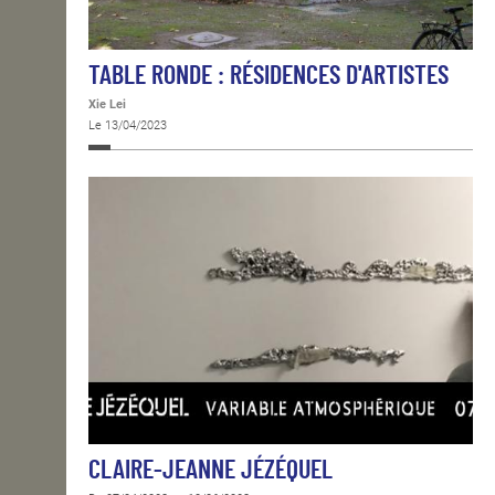
TABLE RONDE : RÉSIDENCES D'ARTISTES
Xie Lei
Le 13/04/2023
CLAIRE-JEANNE JÉZÉQUEL