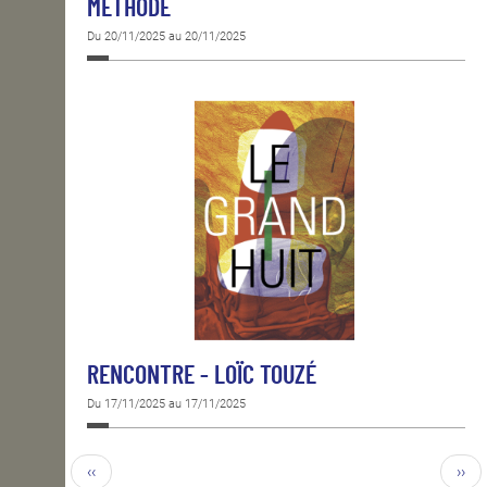
MÉTHODE
Du 20/11/2025 au 20/11/2025
RENCONTRE - LOÏC TOUZÉ
Du 17/11/2025 au 17/11/2025
‹‹
››