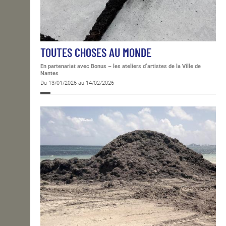
TOUTES CHOSES AU MONDE
En partenariat avec Bonus – les ateliers d’artistes de la Ville de
Nantes
Du 13/01/2026 au 14/02/2026