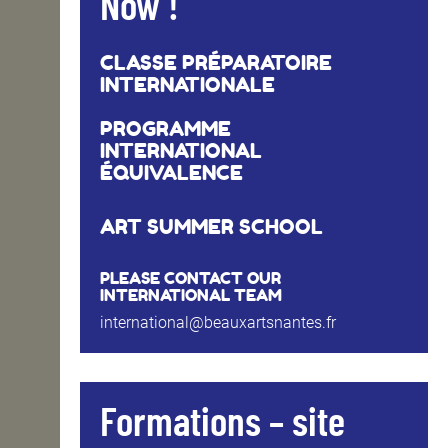
Now !
CLASSE PRÉPARATOIRE
INTERNATIONALE
PROGRAMME
INTERNATIONAL
ÉQUIVALENCE
ART SUMMER SCHOOL
PLEASE CONTACT OUR
INTERNATIONAL TEAM
international@beauxartsnantes.fr
Formations – site