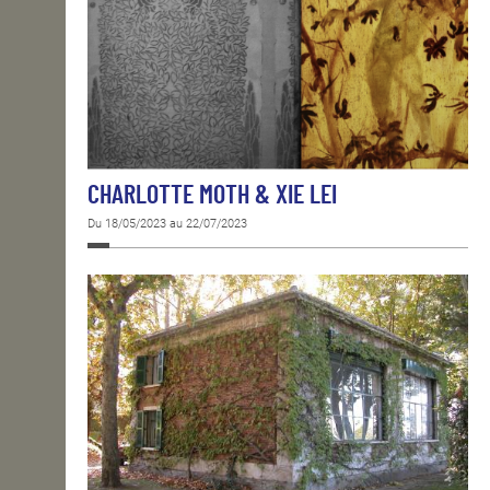
CHARLOTTE MOTH & XIE LEI
Du 18/05/2023 au 22/07/2023