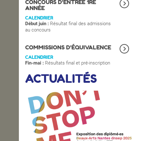
CONCOURS D'ENTRÉE 1RE
ANNÉE
CALENDRIER
Début juin :
Résultat final des admissions
au concours
COMMISSIONS D'ÉQUIVALENCE
CALENDRIER
Fin-mai :
Résultats final et pré-inscription
ACTUALITÉS