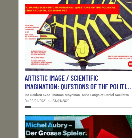
ARTISTIC IMAGE / SCIENTIFIC
IMAGINATION: QUESTIONS OF THE POLITI…
Ida Soulard avec Thomas Moynihan, Anna Longo et Daniel Sacilotto
Du 22/04/2021 au 23/04/2021