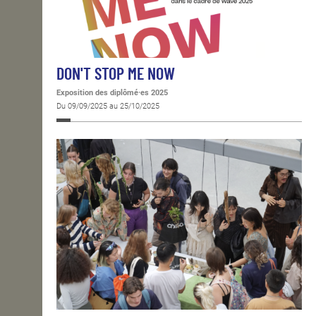
DON'T STOP ME NOW
Exposition des diplômé·es 2025
Du 09/09/2025 au 25/10/2025