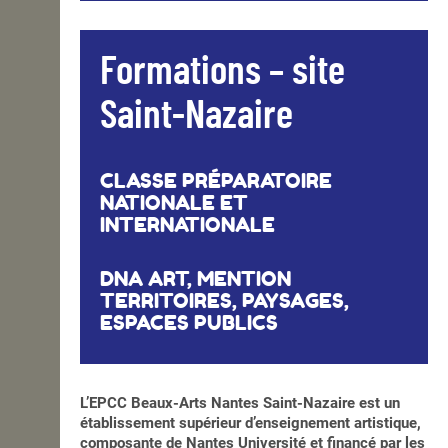
Formations – site
Saint-Nazaire
CLASSE PRÉPARATOIRE
NATIONALE ET
INTERNATIONALE
DNA ART, MENTION
TERRITOIRES, PAYSAGES,
ESPACES PUBLICS
L’EPCC Beaux-Arts Nantes Saint-Nazaire est un
établissement supérieur d’enseignement artistique,
composante de Nantes Université et financé par les