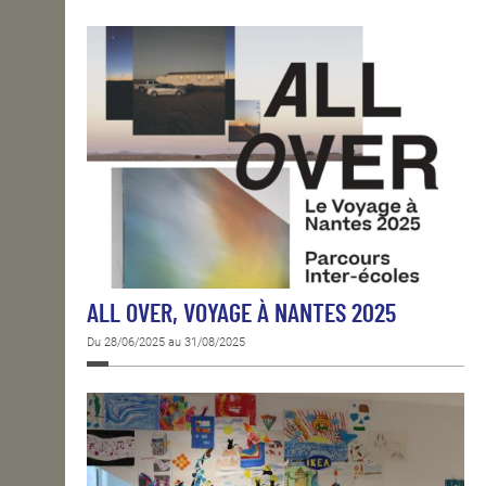
ALL OVER, VOYAGE À NANTES 2025
Du 28/06/2025 au 31/08/2025