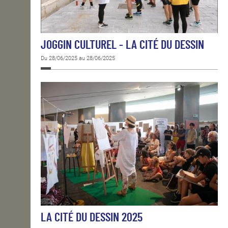
JOGGIN CULTUREL - LA CITÉ DU DESSIN
Du 28/06/2025 au 28/06/2025
LA CITÉ DU DESSIN 2025