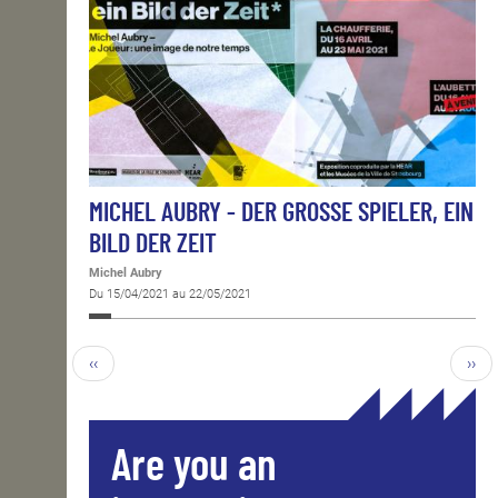
MICHEL AUBRY - DER GROSSE SPIELER, EIN
BILD DER ZEIT
Michel Aubry
Du 15/04/2021 au 22/05/2021
‹‹
››
Are you an