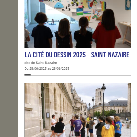
LA CITÉ DU DESSIN 2025 - SAINT-NAZAIRE
site de Saint-Nazaire
Du 28/06/2025 au 28/06/2025