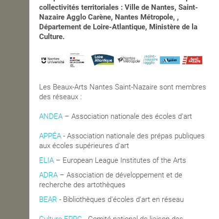
collectivités territoriales : Ville de Nantes, Saint-
Nazaire Agglo Carène, Nantes Métropole, ,
Département de Loire-Atlantique, Ministère de la
Culture.
Les Beaux-Arts Nantes Saint-Nazaire sont membres
des réseaux :
ANDEA
– Association nationale des écoles d'art
APPÉA
-
Association nationale des prépas publiques
aux écoles supérieures d'art
ELIA
– European League Institutes of the Arts
ADRA
– Association de développement et de
recherche des artothèques
BEAR
- Bibliothèques d'écoles d'art en réseau
Culture EPPC
- Comité national de liaison des