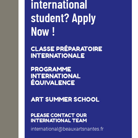
international
student? Apply
Now !
CLASSE PRÉPARATOIRE
INTERNATIONALE
PROGRAMME
INTERNATIONAL
ÉQUIVALENCE
ART SUMMER SCHOOL
PLEASE CONTACT OUR
INTERNATIONAL TEAM
international@beauxartsnantes.fr